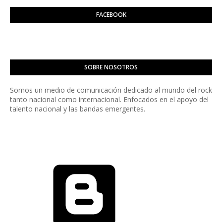
FACEBOOK
SOBRE NOSOTROS
Somos un medio de comunicación dedicado al mundo del rock
tanto nacional como internacional. Enfocados en el apoyo del
talento nacional y las bandas emergentes.