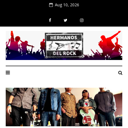
Aug 10, 2026