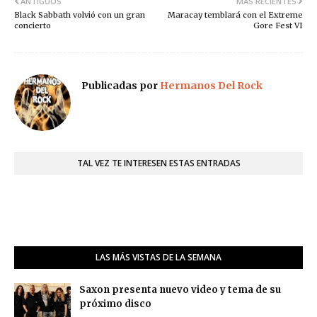
ANTIGUOS
MÁS RECIENTES
Black Sabbath volvió con un gran
Maracay temblará con el Extreme
concierto
Gore Fest VI
Publicadas por
Hermanos Del Rock
TAL VEZ TE INTERESEN ESTAS ENTRADAS
LAS MÁS VISTAS DE LA SEMANA
Saxon presenta nuevo video y tema de su
próximo disco