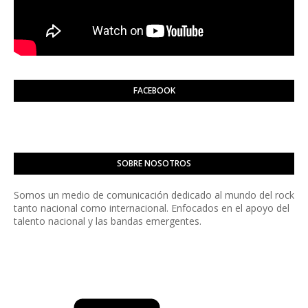
FACEBOOK
SOBRE NOSOTROS
Somos un medio de comunicación dedicado al mundo del rock
tanto nacional como internacional. Enfocados en el apoyo del
talento nacional y las bandas emergentes.