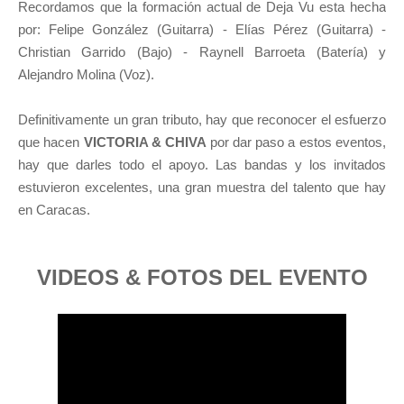
Recordamos que la formación actual de Deja Vu esta hecha
por: Felipe González (Guitarra) - Elías Pérez (Guitarra) -
Christian Garrido (Bajo) - Raynell Barroeta (Batería) y
Alejandro Molina (Voz).
Definitivamente un gran tributo, hay que reconocer el esfuerzo
que hacen
VICTORIA & CHIVA
por dar paso a estos eventos,
hay que darles todo el apoyo. Las bandas y los invitados
estuvieron excelentes, una gran muestra del talento que hay
en Caracas.
VIDEOS & FOTOS DEL EVENTO