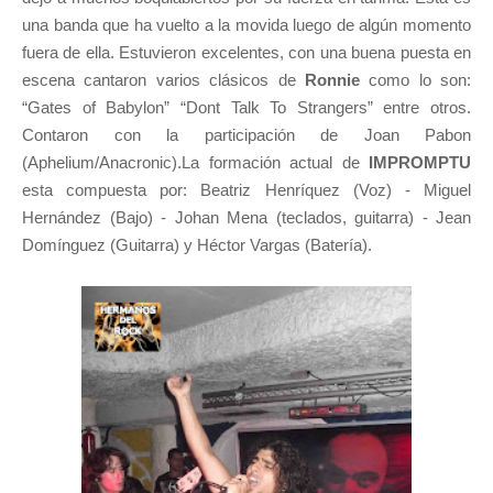
una banda que ha vuelto a la movida luego de algún momento
fuera de ella. Estuvieron excelentes, con una buena puesta en
escena cantaron varios clásicos de
Ronnie
como lo son:
“Gates of Babylon” “Dont Talk To Strangers” entre otros.
Contaron con la participación de Joan Pabon
(Aphelium/Anacronic).La formación actual de
IMPROMPTU
esta compuesta por: Beatriz Henríquez (Voz) - Miguel
Hernández (Bajo) - Johan Mena (teclados, guitarra) - Jean
Domínguez (Guitarra) y Héctor Vargas (Batería).