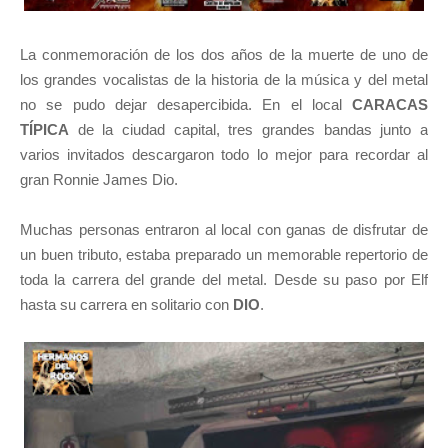
La conmemoración de los dos años de la muerte de uno de
los grandes vocalistas de la historia de la música y del metal
no se pudo dejar desapercibida. En el local
CARACAS
TÍPICA
de la ciudad capital, tres grandes bandas junto a
varios invitados descargaron todo lo mejor para recordar al
gran Ronnie James Dio.
Muchas personas entraron al local con ganas de disfrutar de
un buen tributo, estaba preparado un memorable repertorio de
toda la carrera del grande del metal. Desde su paso por Elf
hasta su carrera en solitario con
DIO
.