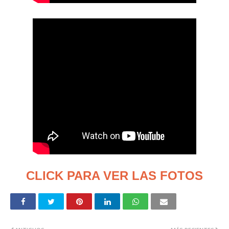
CLICK PARA VER LAS FOTOS