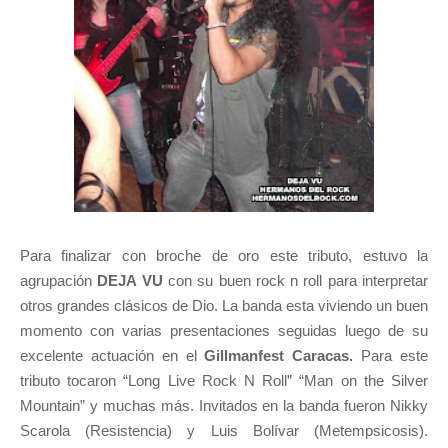
Para finalizar con broche de oro este tributo, estuvo la
agrupación
DEJA VU
con su buen rock n roll para interpretar
otros grandes clásicos de Dio. La banda esta viviendo un buen
momento con varias presentaciones seguidas luego de su
excelente actuación en el
Gillmanfest Caracas.
Para este
tributo tocaron “Long Live Rock N Roll” “Man on the Silver
Mountain” y muchas más. Invitados en la banda fueron Nikky
Scarola (Resistencia) y Luis Bolívar (Metempsicosis).