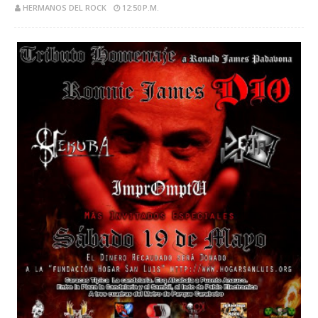
HERMANOS DEL ROCK
12:50 P.M.