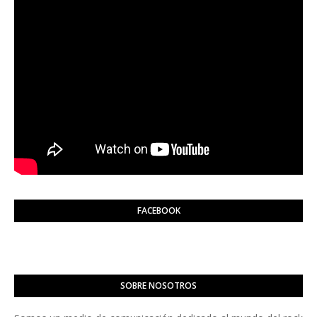
FACEBOOK
SOBRE NOSOTROS