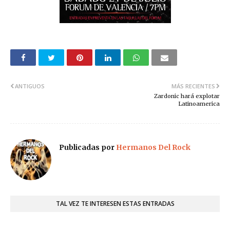
ANTIGUOS
MÁS RECIENTES
Zardonic hará explotar
Latinoamerica
Publicadas por
Hermanos Del Rock
TAL VEZ TE INTERESEN ESTAS ENTRADAS