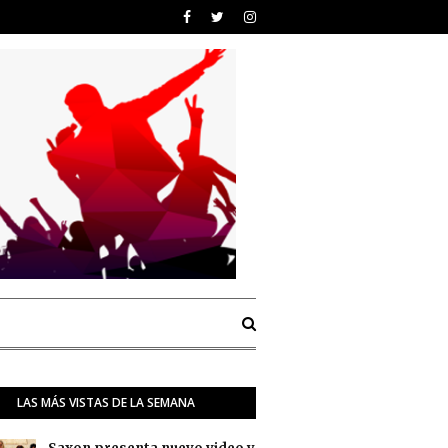
LAS MÁS VISTAS DE LA SEMANA