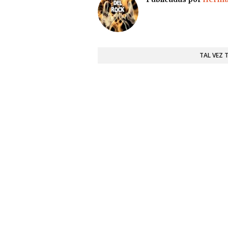
TAL VEZ 