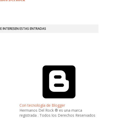
TE INTERESEN ESTAS ENTRADAS
Con tecnología de Blogger
Hermanos Del Rock ® es una marca
registrada . Todos los Derechos Reservados