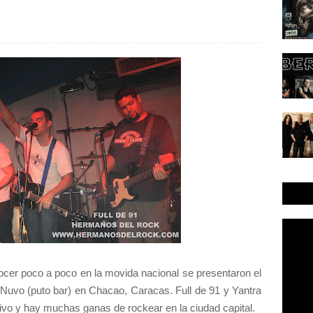
cer poco a poco en la movida nacional se presentaron el
 Nuvo (puto bar) en Chacao, Caracas. Full de 91 y Yantra
ivo y hay muchas ganas de rockear en la ciudad capital.