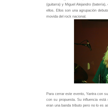
(guitarra) y Miguel Alejandro (baterí
ellos. Ellos son una agrupación debut
movida del rock nacional.
Para cerrar este evento, Yantra con su 
con su propuesta. Su influencia es
eran una banda tributo pero no lo es 