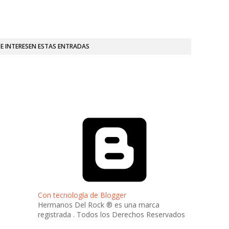
TE INTERESEN ESTAS ENTRADAS
Con tecnología de Blogger
Hermanos Del Rock ® es una marca
registrada . Todos los Derechos Reservados