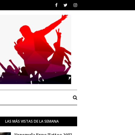
LAS MÁS VISTAS DE LA SEMANA