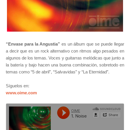
“Envase para la Angustia”
es un álbum que se puede llegar
a decir que es un rock alternativo con ritmos algo pesados en
algunos de los temas. Voces y guitarras melódicas que junto a
la batería y bajo hacen una buena combinación, sobretodo en
temas como “5 de abril”, “Salvavidas” y “La Eternidad”.
Síguelos en:
www.oime.com