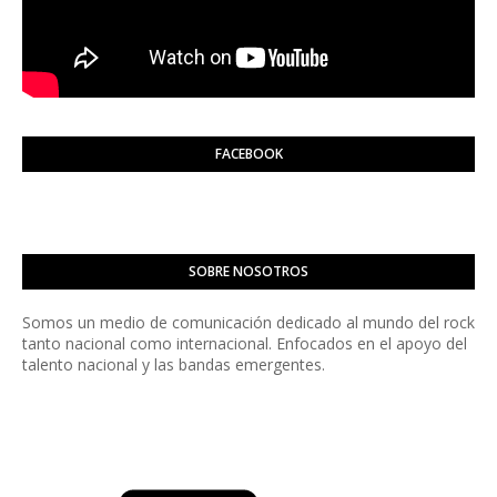
FACEBOOK
SOBRE NOSOTROS
Somos un medio de comunicación dedicado al mundo del rock
tanto nacional como internacional. Enfocados en el apoyo del
talento nacional y las bandas emergentes.