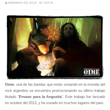
HERMANOS DEL ROCK
1:20 P.M.
Oime
, una de las bandas que están sonando en la movida del
rock argentino se encuentra promocionando su último trabajo
titulado "
Envase para la Angustia
". Este trabajo fue lanzado
en octubre del 2013, y ha sonado en muchos lugares del país.