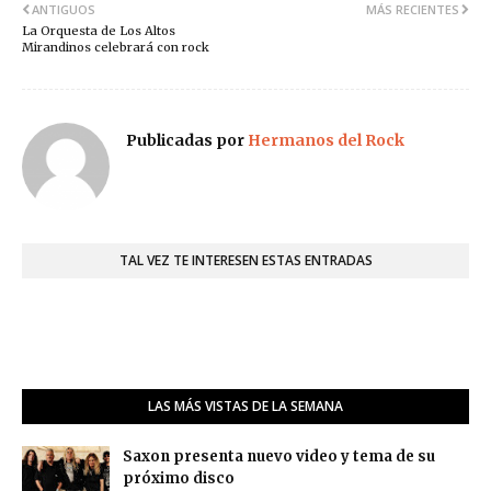
ANTIGUOS
MÁS RECIENTES
La Orquesta de Los Altos
Mirandinos celebrará con rock
Publicadas por
Hermanos del Rock
TAL VEZ TE INTERESEN ESTAS ENTRADAS
LAS MÁS VISTAS DE LA SEMANA
Saxon presenta nuevo video y tema de su
próximo disco