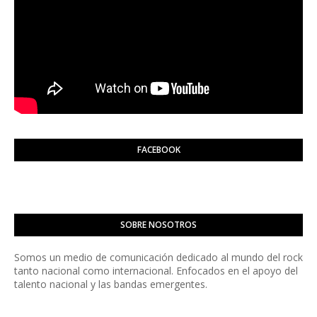
FACEBOOK
SOBRE NOSOTROS
Somos un medio de comunicación dedicado al mundo del rock
tanto nacional como internacional. Enfocados en el apoyo del
talento nacional y las bandas emergentes.