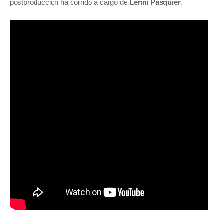
postproducción ha corrido a cargo de
Lenni Pasquier
.