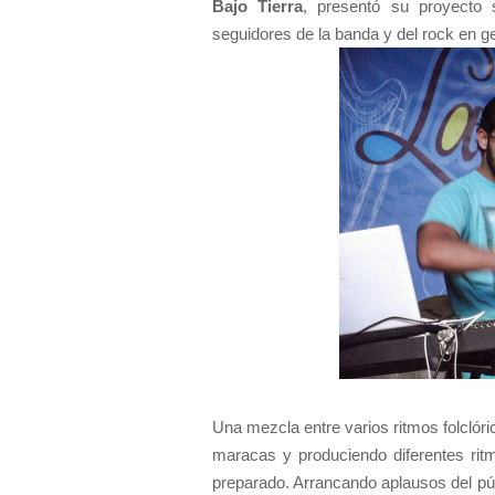
Bajo Tierra
, presentó su proyecto 
seguidores de la banda y del rock en ge
Una mezcla entre varios ritmos folclór
maracas y produciendo diferentes ri
preparado. Arrancando aplausos del pú