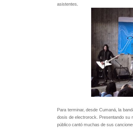
asistentes.
Para terminar, desde Cumaná, la ban
dosis de electrorock. Presentando su r
público cantó muchas de sus cancione