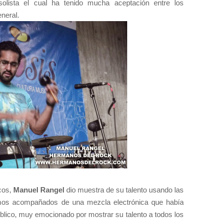
solista el cual ha tenido mucha aceptación entre los
neral.
icos,
Manuel Rangel
dio muestra de su talento usando las
tmos acompañados de una mezcla electrónica que había
blico, muy emocionado por mostrar su talento a todos los