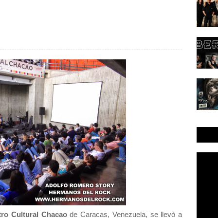
ro Cultural Chacao
de Caracas, Venezuela, se llevó a