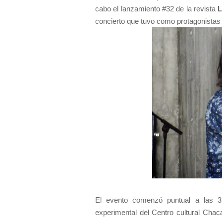
cabo el lanzamiento #32 de la revista
L
concierto que tuvo como protagonistas
El evento comenzó puntual a las 
experimental del Centro cultural Cha