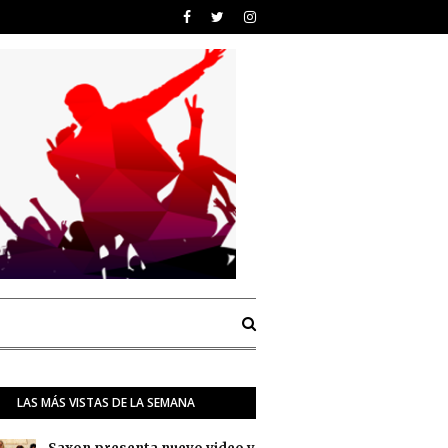
LAS MÁS VISTAS DE LA SEMANA