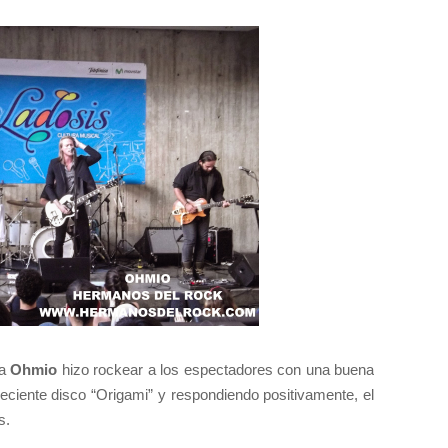
da
Ohmio
hizo rockear a los espectadores con una buena
eciente disco “Origami” y respondiendo positivamente, el
s.