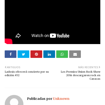
ANTIGUOS
MÁS RECIENTES
Ladosis ofrecerá concierto por su
Los Premios Union Rock Show
edición #32
2014 descargaron rock en
Caracas
Publicadas por
Unknown