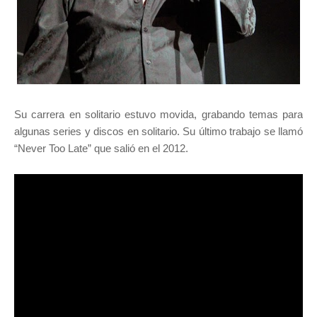
Su carrera en solitario estuvo movida, grabando temas para
algunas series y discos en solitario. Su último trabajo se llamó
“Never Too Late” que salió en el 2012.