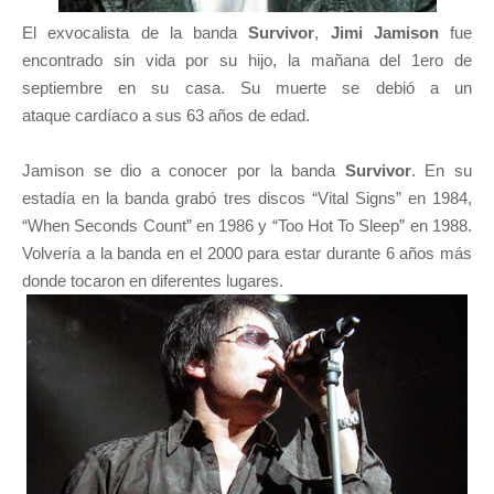
El exvocalista de la banda
Survivor
,
Jimi Jamison
fue
encontrado sin vida por su hijo, la mañana del 1ero de
septiembre en su casa. Su muerte se debió a un
ataque cardíaco a sus 63 años de edad.
Jamison se dio a conocer por la banda
Survivor
. En su
estadía en la banda grabó tres discos “Vital Signs” en 1984,
“When Seconds Count” en 1986 y “Too Hot To Sleep” en 1988.
Volvería a la banda en el 2000 para estar durante 6 años más
donde tocaron en diferentes lugares.