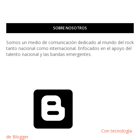
SOBRE NOSOTROS
Somos un medio de comunicación dedicado al mundo del rock
tanto nacional como internacional. Enfocados en el apoyo del
talento nacional y las bandas emergentes.
Con tecnología
de Blogger