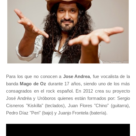
Para los que no conocen a
Jose Andrea
, fue vocalista de la
banda
Mago de Oz
durante 17 años, siendo uno de los más
consagrados en el rock español. En 2012 crea su proyecto
José Andrëa y Uróboros quienes están formados por: Sergio
Cisneros "Kiskilla" (teclados), Juan Flores "Chino" (guitarra),
Pedro Díaz "Peri" (bajo) y Juanjo Frontela (batería).