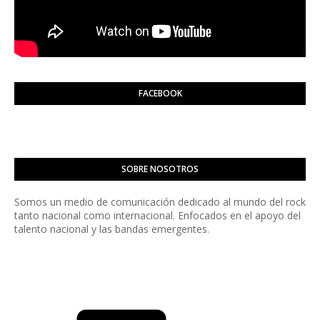
FACEBOOK
SOBRE NOSOTROS
Somos un medio de comunicación dedicado al mundo del rock
tanto nacional como internacional. Enfocados en el apoyo del
talento nacional y las bandas emergentes.