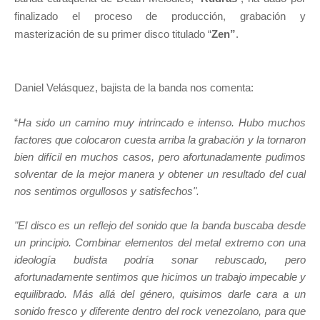
finalizado el proceso de producción, grabación y
masterización de su primer disco titulado “
Zen”
.
Daniel Velásquez, bajista de la banda nos comenta:
“
Ha sido un camino muy intrincado e intenso. Hubo muchos
factores que colocaron cuesta arriba la grabación y la tornaron
bien difícil en muchos casos, pero afortunadamente pudimos
solventar de la mejor manera y obtener un resultado del cual
nos sentimos orgullosos y satisfechos".
"El disco es un reflejo del sonido que la banda buscaba desde
un principio. Combinar elementos del metal extremo con una
ideología budista podría sonar rebuscado, pero
afortunadamente sentimos que hicimos un trabajo impecable y
equilibrado. Más allá del género, quisimos darle cara a un
sonido fresco y diferente dentro del rock venezolano, para que