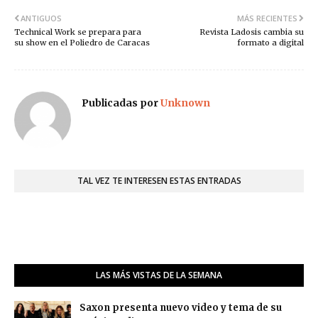
ANTIGUOS
MÁS RECIENTES
Technical Work se prepara para
Revista Ladosis cambia su
su show en el Poliedro de Caracas
formato a digital
Publicadas por
Unknown
TAL VEZ TE INTERESEN ESTAS ENTRADAS
LAS MÁS VISTAS DE LA SEMANA
Saxon presenta nuevo video y tema de su