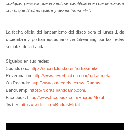
cualquier persona pueda sentirse identificada en cierta manera
con lo que Rudras quiere y desea transmitir
”.
La fecha oficial del lanzamiento del disco será el
lunes 1 de
diciembre
y podrán escucharlo vía Streaming por las redes
sociales de la banda.
Síguelos en sus redes:
Soundcloud:
https://soundcloud.com/rudrasmetal
Reverbnation:
http://www.reverbnation.com/rudrasmetal
On Records:
http://www.onrecords.com/sl/Rudras
BandCamp:
https://rudras.bandcamp.com/
Facebook:
https://www.facebook.com/Rudras.Metal
Twitter:
https://twitter.com/RudrasMetal