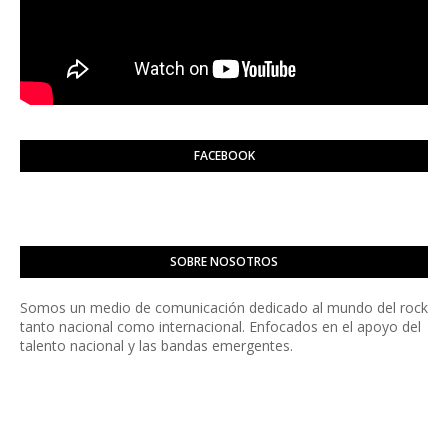
FACEBOOK
SOBRE NOSOTROS
Somos un medio de comunicación dedicado al mundo del rock
tanto nacional como internacional. Enfocados en el apoyo del
talento nacional y las bandas emergentes.