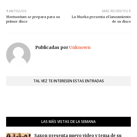
ANTIGUOS
MÁS RECIENTES
Mortuorium se prepara para su
La Mueka presenta el lanzamiento
primer disco
de su disco
Publicadas por
Unknown
TAL VEZ TE INTERESEN ESTAS ENTRADAS
LAS MÁS VISTAS DE LA SEMANA
Saxon presenta nuevo video y tema de su