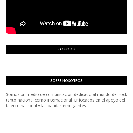
FACEBOOK
SOBRE NOSOTROS
Somos un medio de comunicación dedicado al mundo del rock
tanto nacional como internacional. Enfocados en el apoyo del
talento nacional y las bandas emergentes.