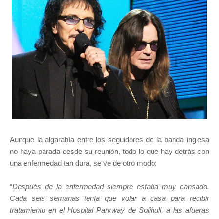
Aunque la algarabía entre los seguidores de la banda inglesa
no haya parada desde su reunión, todo lo que hay detrás con
una enfermedad tan dura, se ve de otro modo:
“
Después de la enfermedad siempre estaba muy cansado.
Cada seis semanas tenía que volar a casa para recibir
tratamiento en el Hospital Parkway de Solihull, a las afueras