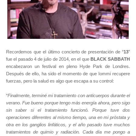
Recordemos que el último concierto de presentación de “
13
”
fue el pasado 4 de julio de 2014, en el que
BLACK SABBATH
encabezaron un festival en pleno Hyde Park de Londres.
Después de ello, ha sido el momento de que Iommi recupere
fuerzas, pero la salud es algo que escapa a su control:
“
Finalmente, terminé mi tratamiento con anticuerpos durante el
verano. Fue bueno porque tengo más energía ahora, pero sigo
sin saber si el tratamiento funcionó. Porque tuve dos
operaciones diferentes al mismo tiempo, una en mi próstata y
otra en los ganglios linfáticos, y el año pasado tuve muchos
tratamientos de quimio y radiación. Cada día me pongo a