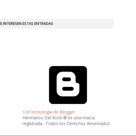
TE INTERESEN ESTAS ENTRADAS
Con tecnología de Blogger
Hermanos Del Rock ® es una marca
registrada . Todos los Derechos Reservados