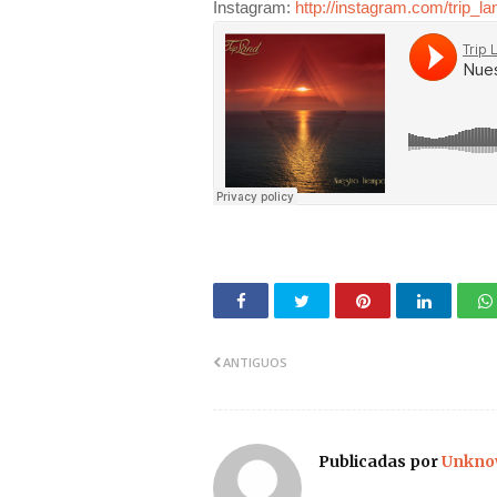
Instagram:
http://instagram.com/trip_la
ANTIGUOS
Publicadas por
Unkno