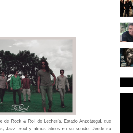
e de Rock & Roll de Lechería, Estado Anzoátegui, que
s, Jazz, Soul y ritmos latinos en su sonido. Desde su