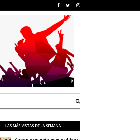
LAS MÁS VISTAS DE LA SEMANA