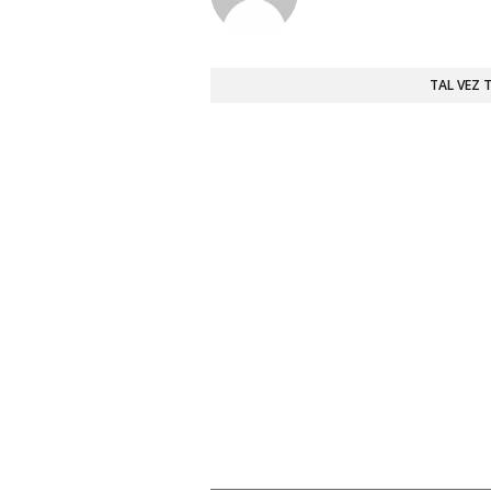
TAL VEZ 