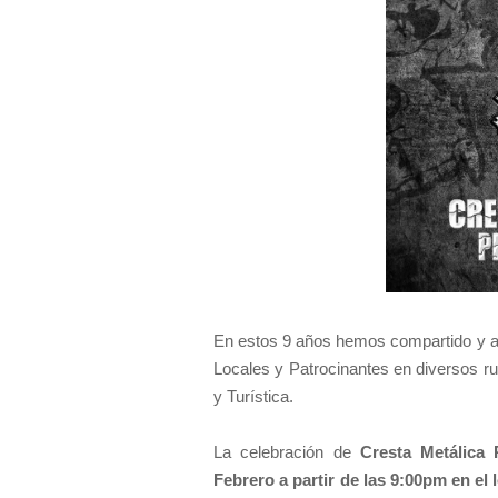
En estos 9 años hemos compartido y a
Locales y Patrocinantes en diversos ru
y Turística.
La celebración de
Cresta Metálica
Febrero a partir de las 9:00pm en el 