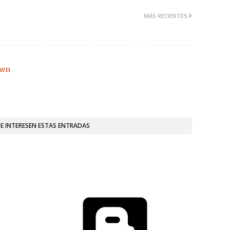
MÁS RECIENTES
wn
TE INTERESEN ESTAS ENTRADAS