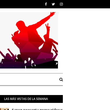
LAS MÁS VISTAS DE LA SEMANA