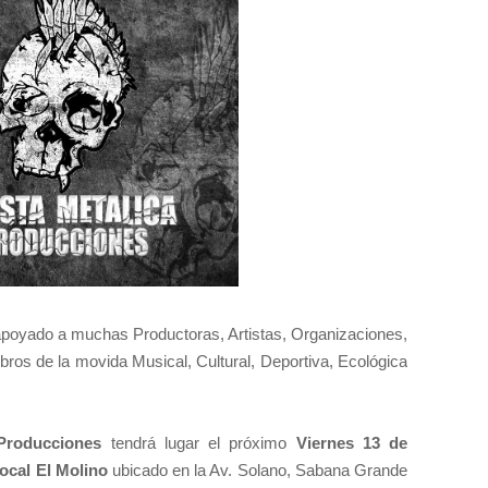
poyado a muchas Productoras, Artistas, Organizaciones,
bros de la movida Musical, Cultural, Deportiva, Ecológica
 Producciones
tendrá lugar el próximo
Viernes 13 de
local El Molino
ubicado en la Av. Solano, Sabana Grande