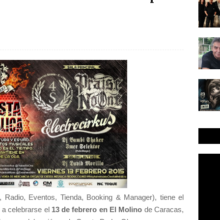
 Radio, Eventos, Tienda, Booking & Manager), tiene el
o
a celebrarse el
13 de febrero en El Molino
de Caracas,