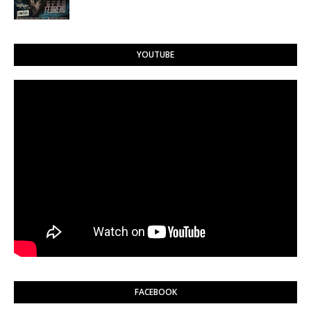
YOUTUBE
FACEBOOK