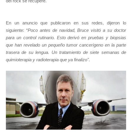
del rock se recupere.
En un anuncio que publicaron en sus redes, dijeron lo
siguiente: “
Poco antes de navidad, Bruce visitó a su doctor
para un control rutinario. Esto derivó en pruebas y biopsias
que han revelado un pequeño tumor cancerígeno en la parte
trasera de su lengua. Un tratamiento de siete semanas de
quimioterapia y radioterapia que ya finalizo"
.