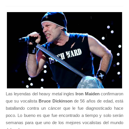
Las leyendas del heavy metal ingles
Iron Maiden
confirmaron
que su vocalista
Bruce Dickinson
de 56 años de edad, está
batallando contra un cáncer que le fue diagnosticado hace
poco. Lo bueno es que fue encontrado a tiempo y solo serán
semanas para que uno de los mejores vocalistas del mundo