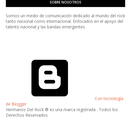
SOBRE NOSOTROS
Somos un medio de comunicación dedicado al mundo del rock
tanto nacional como internacional. Enfocados en el apoyo del
talento nacional y las bandas emergentes.
Con tecnología
de Blogger
Hermanos Del Rock ® es una marca registrada . Todos los
Derechos Reservados