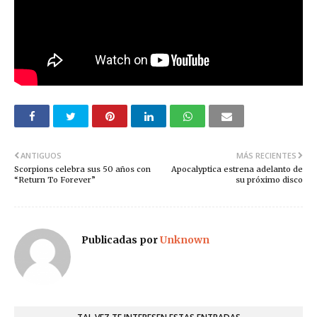
ANTIGUOS
MÁS RECIENTES
Scorpions celebra sus 50 años con
Apocalyptica estrena adelanto de
“Return To Forever”
su próximo disco
Publicadas por
Unknown