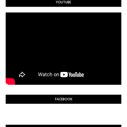
YOUTUBE
FACEBOOK