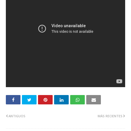
ANTIGUOS
MÁS RECIENTES