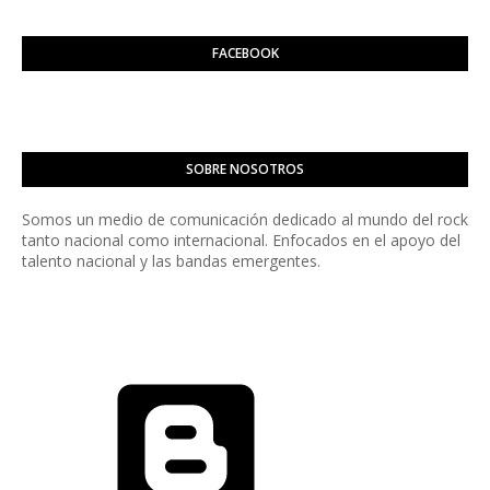
FACEBOOK
SOBRE NOSOTROS
Somos un medio de comunicación dedicado al mundo del rock
tanto nacional como internacional. Enfocados en el apoyo del
talento nacional y las bandas emergentes.