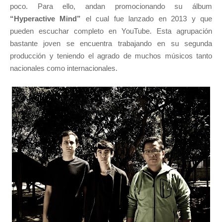
poco. Para ello, andan promocionando su álbum
“Hyperactive Mind”
el cual fue lanzado en 2013 y que
pueden escuchar completo en YouTube. Esta agrupación
bastante joven se encuentra trabajando en su segunda
producción y teniendo el agrado de muchos músicos tanto
nacionales como internacionales.