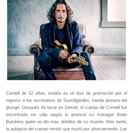
Cornell de 52 años, estaba en un tour de promoción por el
regreso a los escenarios de Soundgarden, banda pionera del
grunge. Después de tocar en Detroit, el cuerpo de Cornell fue
encontrado sin vida según lo anunció su manager Brian
Bumbery quien no dio más detalles de su muerte. Más tarde,
la autopsia del cuerpo reveló que murió por ahorcamiento
. Las