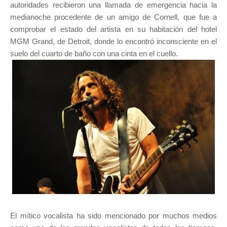
autoridades recibieron una llamada de emergencia hacia la
medianoche procedente de un amigo de Cornell, que fue a
comprobar el estado del artista en su habitación del hotel
MGM Grand, de Detroit, donde lo encontró inconsciente en el
suelo del cuarto de baño con una cinta en el cuello.
El mítico vocalista ha sido mencionado por muchos medios