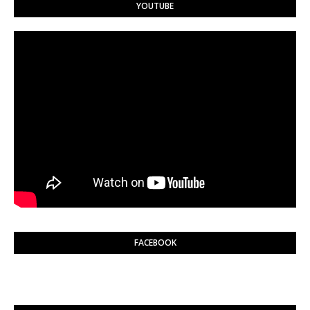
YOUTUBE
FACEBOOK