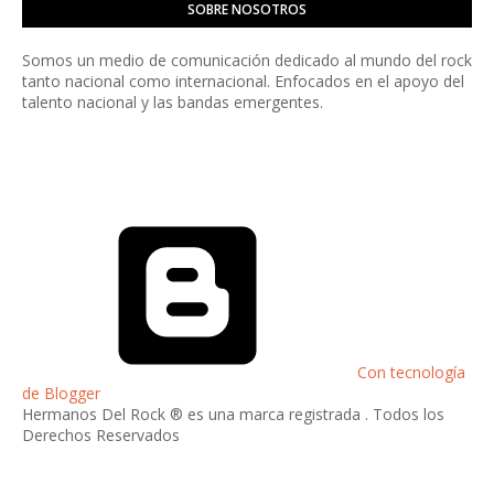
SOBRE NOSOTROS
Somos un medio de comunicación dedicado al mundo del rock
tanto nacional como internacional. Enfocados en el apoyo del
talento nacional y las bandas emergentes.
Con tecnología
de Blogger
Hermanos Del Rock ® es una marca registrada . Todos los
Derechos Reservados