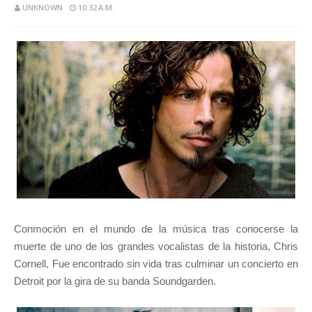
UNKNOWN
10:32 A.M.
Conmoción en el mundo de la música tras conocerse la
muerte de uno de los grandes vocalistas de la historia, Chris
Cornell, Fue encontrado sin vida tras culminar un concierto en
Detroit por la gira de su banda Soundgarden.