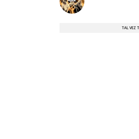
TAL VEZ 