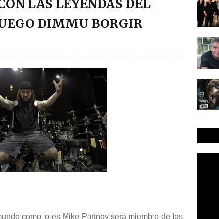
CON LAS LEYENDAS DEL
RUEGO DIMMU BORGIR
 mundo como lo es Mike Portnoy será miembro de los