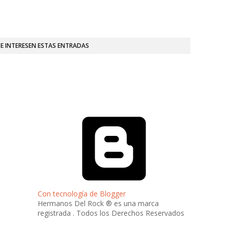
TE INTERESEN ESTAS ENTRADAS
Con tecnología de Blogger
Hermanos Del Rock ® es una marca
registrada . Todos los Derechos Reservados