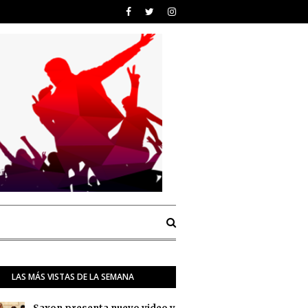
LAS MÁS VISTAS DE LA SEMANA