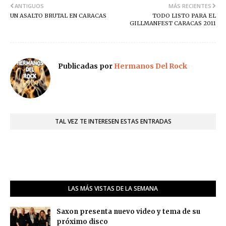
ANTIGUOS
MÁS RECIENTES
UN ASALTO BRUTAL EN CARACAS
TODO LISTO PARA EL
GILLMANFEST CARACAS 2011
Publicadas por
Hermanos Del Rock
TAL VEZ TE INTERESEN ESTAS ENTRADAS
LAS MÁS VISTAS DE LA SEMANA
Saxon presenta nuevo video y tema de su
próximo disco