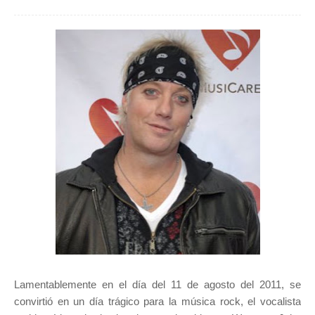
Lamentablemente en el día del 11 de agosto del 2011, se
convirtió en un día trágico para la música rock, el vocalista