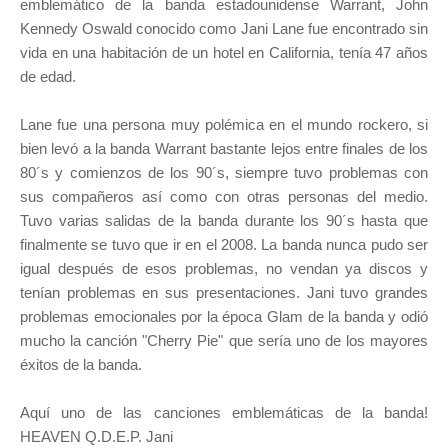
emblemático de la banda estadounidense Warrant, John
Kennedy Oswald conocido como Jani Lane fue encontrado sin
vida en una habitación de un hotel en California, tenía 47 años
de edad.
Lane fue una persona muy polémica en el mundo rockero, si
bien levó a la banda Warrant bastante lejos entre finales de los
80´s y comienzos de los 90´s, siempre tuvo problemas con
sus compañeros así como con otras personas del medio.
Tuvo varias salidas de la banda durante los 90´s hasta que
finalmente se tuvo que ir en el 2008. La banda nunca pudo ser
igual después de esos problemas, no vendan ya discos y
tenían problemas en sus presentaciones. Jani tuvo grandes
problemas emocionales por la época Glam de la banda y odió
mucho la canción "Cherry Pie" que sería uno de los mayores
éxitos de la banda.
Aquí uno de las canciones emblemáticas de la banda!
HEAVEN Q.D.E.P. Jani