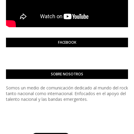
FACEBOOK
SOBRE NOSOTROS
Somos un medio de comunicación dedicado al mundo del rock
tanto nacional como internacional. Enfocados en el apoyo del
talento nacional y las bandas emergentes.