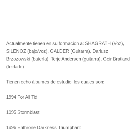
Actualmente tienen en su formacion a: SHAGRATH (Voz),
SILENOZ (bajo/voz), GALDER (Guitarra), Dariusz
Brzozowski (batería), Terje Andersen (guitarra), Geir Bratland
(teclado)
Tienen ocho álbumes de estudio, los cuales son:
1994 For All Tid
1995 Stormblast
1996 Enthrone Darkness Triumphant