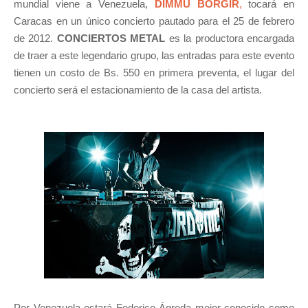
mundial viene a Venezuela,
DIMMU BORGIR
,
tocará en
Caracas en un único concierto pautado para el 25 de febrero
de 2012.
CONCIERTOS METAL
es la productora encargada
de traer a este legendario grupo, las entradas para este evento
tienen un costo de Bs. 550 en primera preventa, el lugar del
concierto será el estacionamiento de la casa del artista.
Por Venezuela estará Federico Ágreda mejor conocido como