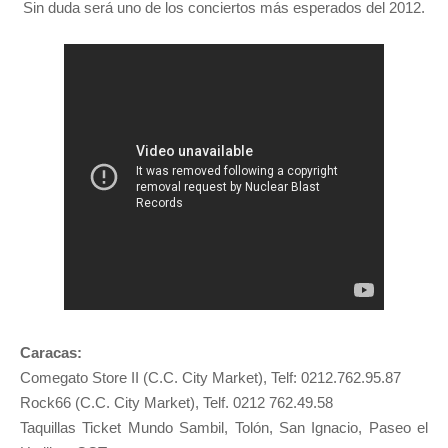
Sin duda será uno de los conciertos más esperados del 2012.
Caracas:
Comegato Store II (C.C. City Market), Telf: 0212.762.95.87
Rock66 (C.C. City Market), Telf. 0212 762.49.58
Taquillas Ticket Mundo Sambil, Tolón, San Ignacio, Paseo el