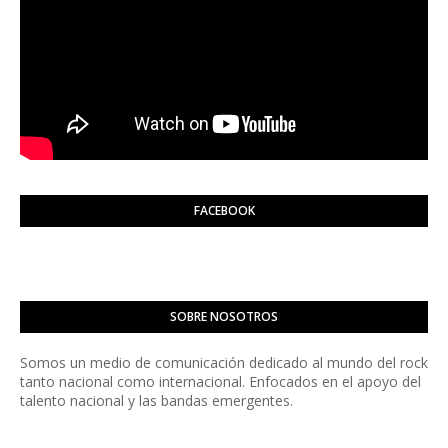
FACEBOOK
SOBRE NOSOTROS
Somos un medio de comunicación dedicado al mundo del rock
tanto nacional como internacional. Enfocados en el apoyo del
talento nacional y las bandas emergentes.