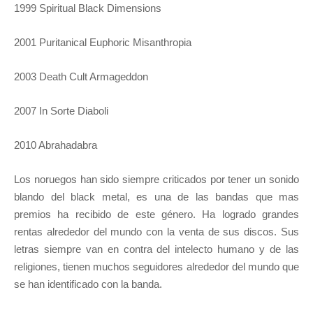
1999 Spiritual Black Dimensions
2001 Puritanical Euphoric Misanthropia
2003 Death Cult Armageddon
2007 In Sorte Diaboli
2010 Abrahadabra
Los noruegos han sido siempre criticados por tener un sonido
blando del black metal, es una de las bandas que mas
premios ha recibido de este género. Ha logrado grandes
rentas alrededor del mundo con la venta de sus discos. Sus
letras siempre van en contra del intelecto humano y de las
religiones, tienen muchos seguidores alrededor del mundo que
se han identificado con la banda.