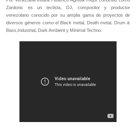
Zardonic es un teclista, DJ, compositor y productor
venezolano conocido por su amplia gama de proyectos de
diversos géneros como el Black metal, Death metal, Drum &
Bass,Industrial, Dark Ambient y Minimal Techno.