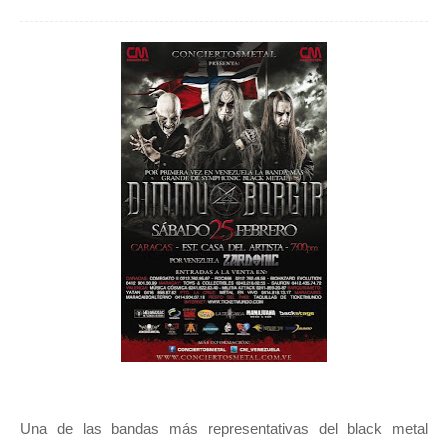
Una de las bandas más representativas del black metal