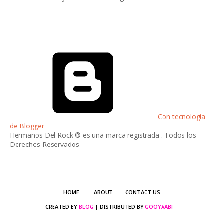
Con tecnología
de Blogger
Hermanos Del Rock ® es una marca registrada . Todos los
Derechos Reservados
HOME
ABOUT
CONTACT US
CREATED BY
BLOG
| DISTRIBUTED BY
GOOYAABI