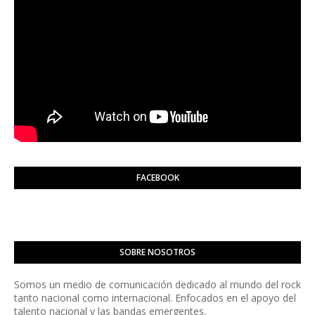
FACEBOOK
SOBRE NOSOTROS
Somos un medio de comunicación dedicado al mundo del rock
tanto nacional como internacional. Enfocados en el apoyo del
talento nacional y las bandas emergentes.