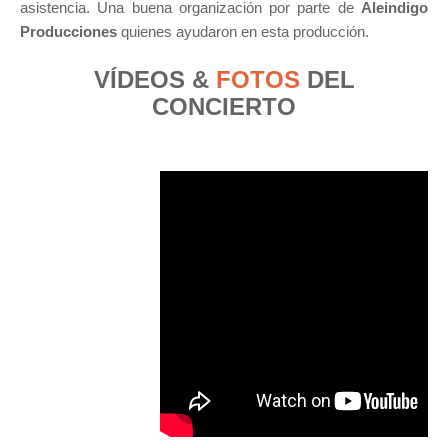
asistencia. Una buena organización por parte de
Aleindigo
Producciones
quienes ayudaron en esta producción.
VÍDEOS &
FOTOS
DEL
CONCIERTO