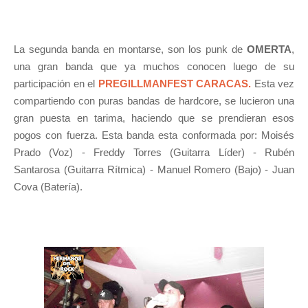
La segunda banda en montarse, son los punk de
OMERTA
,
una gran banda que ya muchos conocen luego de su
participación en el
PREGILLMANFEST CARACAS.
Esta vez
compartiendo con puras bandas de hardcore, se lucieron una
gran puesta en tarima, haciendo que se prendieran esos
pogos con fuerza. Esta banda esta conformada por: Moisés
Prado (Voz) - Freddy Torres (Guitarra Líder) - Rubén
Santarosa (Guitarra Rítmica) - Manuel Romero (Bajo) - Juan
Cova (Batería).