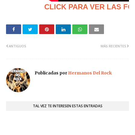
CLICK PARA VER LAS F
ANTIGUOS
MÁS RECIENTES
Publicadas por
Hermanos Del Rock
TAL VEZ TE INTERESEN ESTAS ENTRADAS