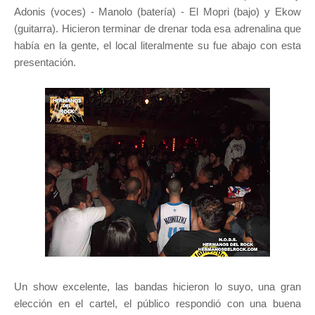
Adonis (voces) - Manolo (batería) - El Mopri (bajo) y Ekow
(guitarra). Hicieron terminar de drenar toda esa adrenalina que
había en la gente, el local literalmente su fue abajo con esta
presentación.
Un show excelente, las bandas hicieron lo suyo, una gran
elección en el cartel, el público respondió con una buena