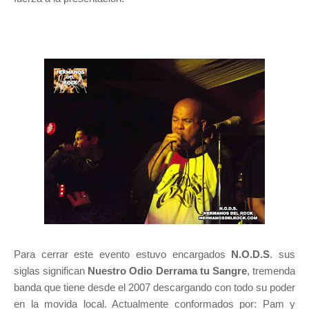
Para cerrar este evento estuvo encargados
N.O.D.S
. sus
siglas significan
Nuestro Odio Derrama tu Sangre
, tremenda
banda que tiene desde el 2007 descargando con todo su poder
en la movida local. Actualmente conformados por: Pam y