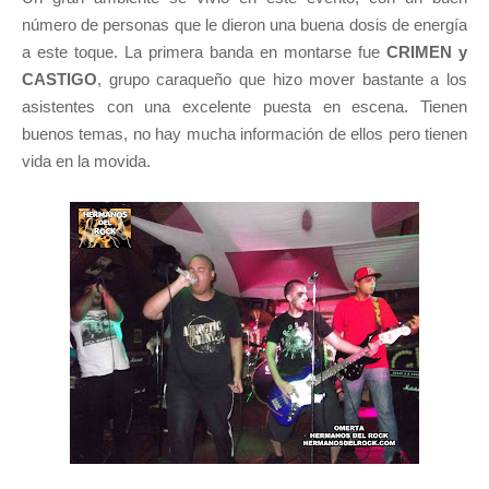
número de personas que le dieron una buena dosis de energía
a este toque. La primera banda en montarse fue
CRIMEN y
CASTIGO
, grupo caraqueño que hizo mover bastante a los
asistentes con una excelente puesta en escena. Tienen
buenos temas, no hay mucha información de ellos pero tienen
vida en la movida.