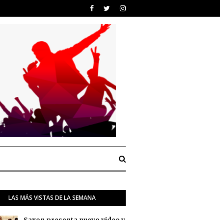
LAS MÁS VISTAS DE LA SEMANA