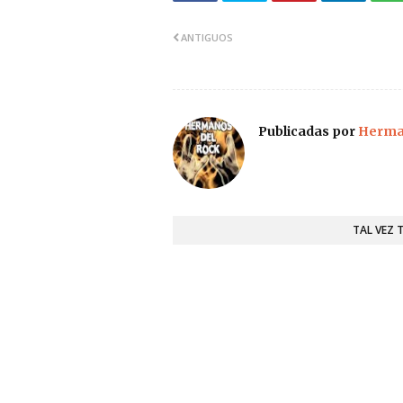
ANTIGUOS
Publicadas por
Herman
TAL VEZ 