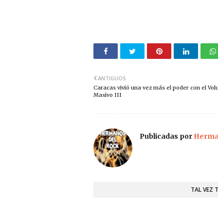
ANTIGUOS
Caracas vivió una vez más el poder con el Vo
Masivo III
Publicadas por
Herman
TAL VEZ 