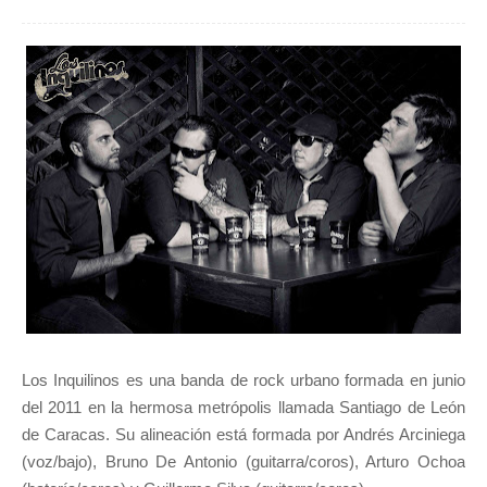
Los Inquilinos es una banda de rock urbano formada en junio
del 2011 en la hermosa metrópolis llamada Santiago de León
de Caracas.
Su alineación está formada por Andrés Arciniega
(voz/bajo), Bruno De Antonio (guitarra/coros), Arturo Ochoa