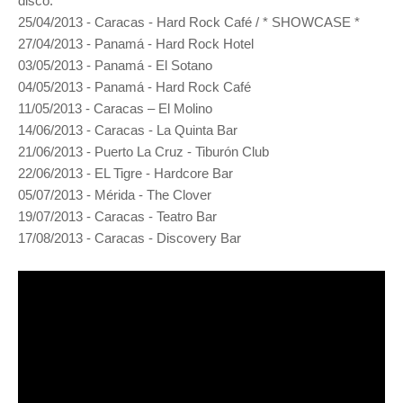
disco:
25/04/2013 - Caracas - Hard Rock Café / * SHOWCASE *
27/04/2013 - Panamá - Hard Rock Hotel
03/05/2013 - Panamá - El Sotano
04/05/2013 - Panamá - Hard Rock Café
11/05/2013 - Caracas – El Molino
14/06/2013 - Caracas - La Quinta Bar
21/06/2013 - Puerto La Cruz - Tiburón Club
22/06/2013 - EL Tigre - Hardcore Bar
05/07/2013 - Mérida - The Clover
19/07/2013 - Caracas - Teatro Bar
17/08/2013 - Caracas - Discovery Bar