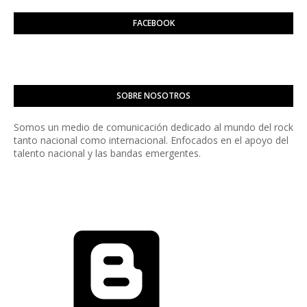
FACEBOOK
SOBRE NOSOTROS
Somos un medio de comunicación dedicado al mundo del rock
tanto nacional como internacional. Enfocados en el apoyo del
talento nacional y las bandas emergentes.