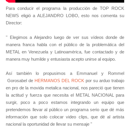
Para conducir el programa la producción de TOP ROCK
NEWS eligió a ALEJANDRO LOBO, esto nos comenta su
Director:
'' Elegimos a Alejandro luego de ver sus vídeos donde de
manera franca habla con el público de la problemática del
METAL en Venezuela y Latinoamérica, fue contactado y de
manera muy humilde y entusiasta acepto unirse al equipo.
Así también lo propusimos a Emmanuel y Rommel
Gorosabel de
HERMANOS DEL ROCK
por su arduo trabajo
en pro de la movida metalica nacional, nos pareció que tienen
la actitud y fuerza que necesita el METAL NACIONAL para
surgir, poco a poco estamos integrando un equipo que
pretendemos llevar al público un programa serio que dé más
información que solo colocar video clips, que dé al artista
nacional la oportunidad de llevar su mensaje "