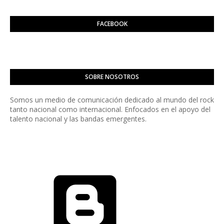
FACEBOOK
SOBRE NOSOTROS
Somos un medio de comunicación dedicado al mundo del rock
tanto nacional como internacional. Enfocados en el apoyo del
talento nacional y las bandas emergentes.