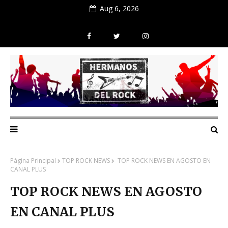
Aug 6, 2026
Página Principal
TOP ROCK NEWS
TOP ROCK NEWS EN AGOSTO EN
CANAL PLUS
TOP ROCK NEWS EN AGOSTO
EN CANAL PLUS