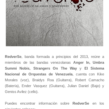
RedverSe
, banda formada a principios del 2013, reúne a
miembros de las bandas venezolanas
Anger In, Umbra
Summi Nobis, Strangers On The Way
y
El Sistema
Nacional de Orquestas de Venezuela
, cuenta con Kike
Morales (voz), Braidys Roa (Guitarra), Robert Camacho
(Batería), Ender Vasquez (Guitarra), Julian Daniel (Bajo) y
Geniss Avilez (cello).
Puedes encontrar información sobre
RedverSe
en los