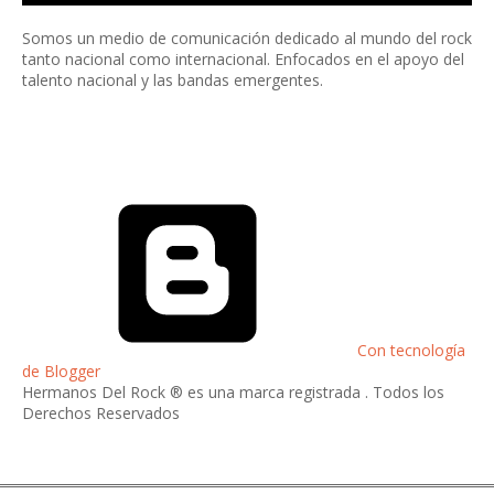
Somos un medio de comunicación dedicado al mundo del rock
tanto nacional como internacional. Enfocados en el apoyo del
talento nacional y las bandas emergentes.
Con tecnología
de Blogger
Hermanos Del Rock ® es una marca registrada . Todos los
Derechos Reservados