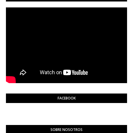
FACEBOOK
SOBRE NOSOTROS