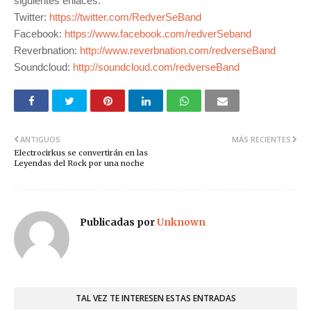
siguientes enlaces:
Twitter:
https://twitter.com/RedverSeBand
Facebook:
https://www.facebook.com/redverSeband
Reverbnation:
http://www.reverbnation.com/redverseBand
Soundcloud:
http://soundcloud.com/redverseBand
ANTIGUOS
MÁS RECIENTES
Electrocirkus se convertirán en las
Leyendas del Rock por una noche
Publicadas por
Unknown
TAL VEZ TE INTERESEN ESTAS ENTRADAS