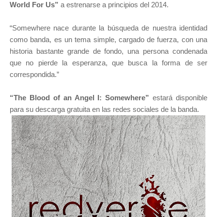
World For Us”
a estrenarse a principios del 2014.
“Somewhere nace durante la búsqueda de nuestra identidad
como banda, es un tema simple, cargado de fuerza, con una
historia bastante grande de fondo, una persona condenada
que no pierde la esperanza, que busca la forma de ser
correspondida.”
“The Blood of an Angel I: Somewhere”
estará disponible
para su descarga gratuita en las redes sociales de la banda.