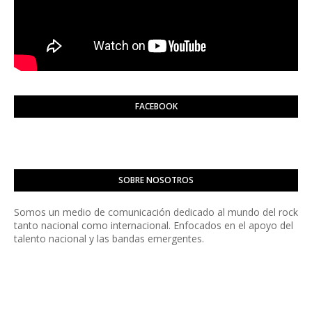
FACEBOOK
SOBRE NOSOTROS
Somos un medio de comunicación dedicado al mundo del rock
tanto nacional como internacional. Enfocados en el apoyo del
talento nacional y las bandas emergentes.