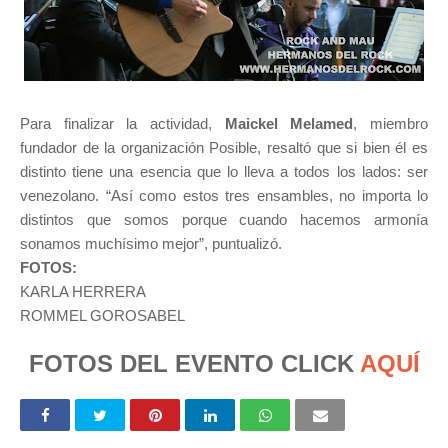
Para finalizar la actividad,
Maickel Melamed
, miembro
fundador de la organización Posible, resaltó que si bien él es
distinto tiene una esencia que lo lleva a todos los lados: ser
venezolano. “Así como estos tres ensambles, no importa lo
distintos que somos porque cuando hacemos armonía
sonamos muchísimo mejor”, puntualizó.
FOTOS:
KARLA HERRERA
ROMMEL GOROSABEL
FOTOS DEL EVENTO CLICK
AQUÍ