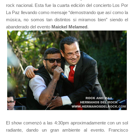
rock nacional. Esta fue la cuarta edición del concierto Los Por
La Paz llevando como mensaje “demostrando que así como la
música, no somos tan distintos si miramos bien” siendo el
abanderado del evento
Maickel Melamed
.
El show comenzó a las 4:30pm aproximadamente con un sol
radiante, dando un gran ambiente al evento. Francisco