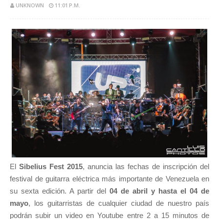
UNKNOWN
11:01 P.M.
El
Sibelius Fest 2015
, anuncia las fechas de inscripción del
festival de guitarra eléctrica más importante de Venezuela en
su sexta edición. A partir del
04 de abril y hasta el 04 de
mayo
, los guitarristas de cualquier ciudad de nuestro país
podrán subir un video en Youtube entre 2 a 15 minutos de