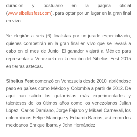
duración y postularlo en la página oficial
(
www.sibeliusfest.com
), para optar por un lugar en la gran final
en vivo.
Se elegirán a seis (6) finalistas por un jurado especializado,
quienes competirán en la gran final en vivo que se llevará a
cabo en el mes de Junio. El ganador viajará a México para
representar a Venezuela en la edición del Sibelius Fest 2015
en tierras aztecas.
Sibelius Fest
comenzó en Venezuela desde 2010, abriéndose
paso en países como México y Colombia a partir de 2012. De
aquí han salido los guitarristas más experimentados y
talentosos de los últimos años como los venezolanos Julian
López, Carlos Damiano, Jorge Fajardo y Mikael Carnevali, los
colombianos Felipe Manrique y Eduardo Barrios, así como los
mexicanos Enrique Ibarra y John Hernández.