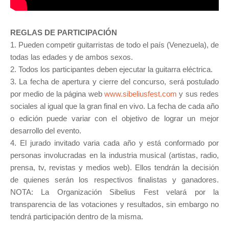
REGLAS DE PARTICIPACIÓN
1. Pueden competir guitarristas de todo el país (Venezuela), de
todas las edades y de ambos sexos.
2. Todos los participantes deben ejecutar la guitarra eléctrica.
3. La fecha de apertura y cierre del concurso, será postulado
por medio de la página web
www.sibeliusfest.com
y sus redes
sociales al igual que la gran final en vivo. La fecha de cada año
o edición puede variar con el objetivo de lograr un mejor
desarrollo del evento.
4. El jurado invitado varia cada año y está conformado por
personas involucradas en la industria musical (artistas, radio,
prensa, tv, revistas y medios web). Ellos tendrán la decisión
de quienes serán los respectivos finalistas y ganadores.
NOTA: La Organización Sibelius Fest velará por la
transparencia de las votaciones y resultados, sin embargo no
tendrá participación dentro de la misma.