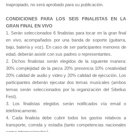
inapropiado, no será aprobado para su publicación.
CONDICIONES PARA LOS SEIS FINALISTAS EN LA
GRAN FINAL EN VIVO
1. Serán seleccionados 6 finalistas para tocar en la gran final
en vivo, acompañados por una banda de soporte (guitarra,
bajo, batería y voz). En caso de ser participantes menores de
edad, deberán asistir con sus padres o representantes.
2. Dichos finalistas serán elegidos de la siguiente manera:
30% complejidad de la pieza 20% presencia 10% creatividad
20% calidad de audio y video y 20% calidad de ejecución. Los
participantes deberán ejecutar dos temas musicales (ambos
temas serán seleccionados por la organización del Sibelius
Fest).
3. Los finalistas elegidos serán notificados vía email o
telefónicamente.
4. Cada finalista debe cubrir todos los gastos relativos a
transporte, comida y estadía (tanto competencias nacionales
como internacionales).