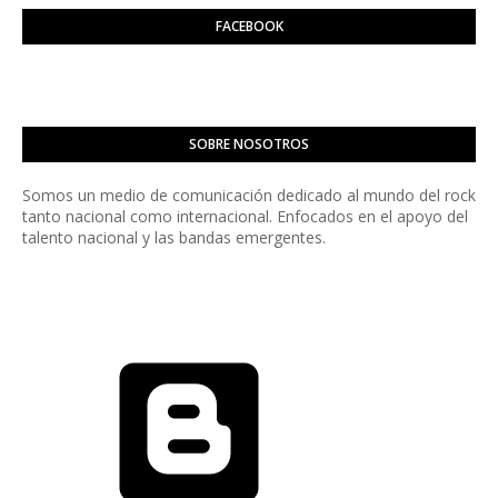
FACEBOOK
SOBRE NOSOTROS
Somos un medio de comunicación dedicado al mundo del rock
tanto nacional como internacional. Enfocados en el apoyo del
talento nacional y las bandas emergentes.