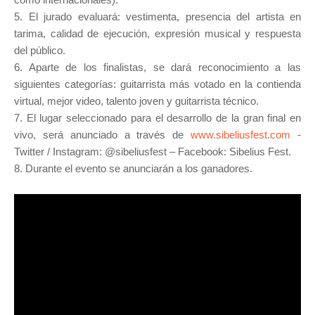
5. El jurado evaluará: vestimenta, presencia del artista en
tarima, calidad de ejecución, expresión musical y respuesta
del público.
6. Aparte de los finalistas, se dará reconocimiento a las
siguientes categorías: guitarrista más votado en la contienda
virtual, mejor video, talento joven y guitarrista técnico.
7. El lugar seleccionado para el desarrollo de la gran final en
vivo, será anunciado a través de
www.sibeliusfest.com
-
Twitter / Instagram: @sibeliusfest – Facebook: Sibelius Fest.
8. Durante el evento se anunciarán a los ganadores.