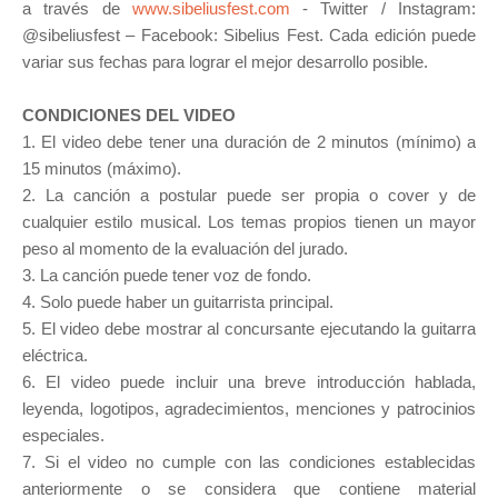
a través de
www.sibeliusfest.com
- Twitter / Instagram:
@sibeliusfest – Facebook: Sibelius Fest. Cada edición puede
variar sus fechas para lograr el mejor desarrollo posible.
CONDICIONES DEL VIDEO
1. El video debe tener una duración de 2 minutos (mínimo) a
15 minutos (máximo).
2. La canción a postular puede ser propia o cover y de
cualquier estilo musical. Los temas propios tienen un mayor
peso al momento de la evaluación del jurado.
3. La canción puede tener voz de fondo.
4. Solo puede haber un guitarrista principal.
5. El video debe mostrar al concursante ejecutando la guitarra
eléctrica.
6. El video puede incluir una breve introducción hablada,
leyenda, logotipos, agradecimientos, menciones y patrocinios
especiales.
7. Si el video no cumple con las condiciones establecidas
anteriormente o se considera que contiene material