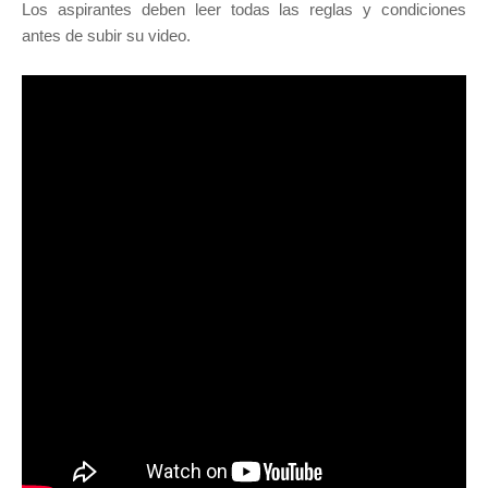
Los aspirantes deben leer todas las reglas y condiciones
antes de subir su video.