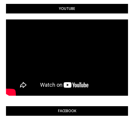
YOUTUBE
FACEBOOK