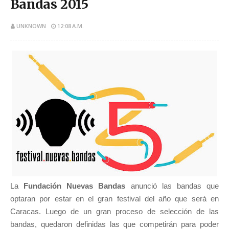
Bandas 2015
UNKNOWN
12:08 A.M.
La ​​
Fundación Nuevas Bandas
anunció las bandas que
optaran por estar en el gran festival del año que será en
Caracas. Luego de un gran proceso de selección de las
bandas, quedaron definidas las que competirán para poder