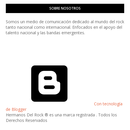
SOBRE NOSOTROS
Somos un medio de comunicación dedicado al mundo del rock
tanto nacional como internacional. Enfocados en el apoyo del
talento nacional y las bandas emergentes.
Con tecnología
de Blogger
Hermanos Del Rock ® es una marca registrada . Todos los
Derechos Reservados