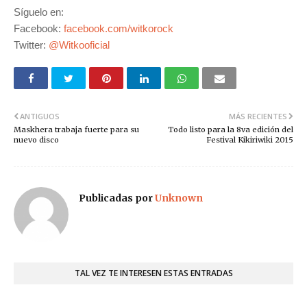
Síguelo en:
Facebook:
facebook.com/witkorock
Twitter:
@Witkooficial
ANTIGUOS
MÁS RECIENTES
Maskhera trabaja fuerte para su
Todo listo para la 8va edición del
nuevo disco
Festival Kikiriwiki 2015
Publicadas por
Unknown
TAL VEZ TE INTERESEN ESTAS ENTRADAS