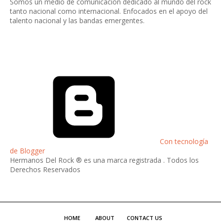
Somos un medio de comunicación dedicado al mundo del rock
tanto nacional como internacional. Enfocados en el apoyo del
talento nacional y las bandas emergentes.
Con tecnología
de Blogger
Hermanos Del Rock ® es una marca registrada . Todos los
Derechos Reservados
HOME
ABOUT
CONTACT US