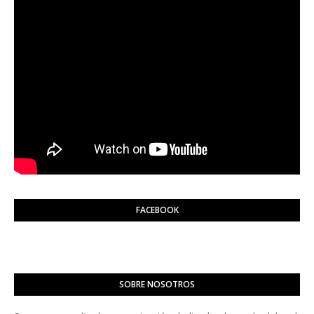
FACEBOOK
SOBRE NOSOTROS