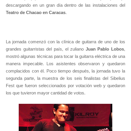
descargando en un gran día dentro de las instalaciones del
Teatro de Chacao en Caracas
.
La jornada comenzó con la clínica de guitarra de uno de los
grandes guitarristas del país, el zuliano
Juan Pablo Lobos
,
mostró algunas técnicas para tocar la guitarra eléctrica de una
manera impecable. Los asistentes observaron y quedaron
complacidos con él. Poco tiempo después, la jornada tuvo la
segunda parte, la muestra de los seis finalistas del Sibelius
Fest que fueron seleccionados por votación web y quedaron
los que tuvieron mayor cantidad de votos.