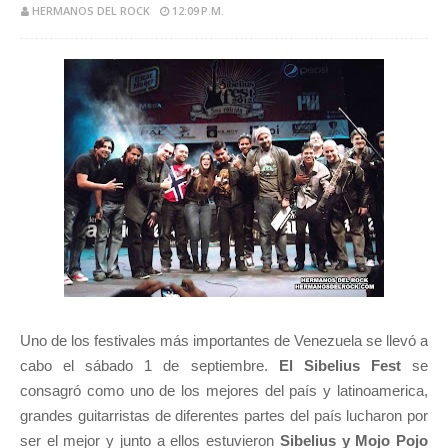
HERMANOS DEL ROCK
12:09 P.M.
Uno de los festivales más importantes de Venezuela se llevó a
cabo el sábado 1 de septiembre.
El Sibelius Fest
se
consagró como uno de los mejores del país y latinoamerica,
grandes guitarristas de diferentes partes del país lucharon por
ser el mejor y junto a ellos estuvieron
Sibelius y Mojo Pojo