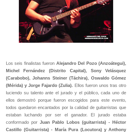
Los seis finalistas fueron
Alejandro Del Pozo (Anzoátegui),
Michel Fernández (Distrito Capital), Sony Velásquez
(Carabobo), Johanns Steiner (Táchira), Oswaldo Gómez
(Mérida) y Jorge Fajardo (Zulia).
Ellos fueron unos tras otro
luciendo su talento ante el jurado y el público, cada uno de
ellos demostró porque fueron escogidos para este evento,
todos quedaron encantados por la calidad de guitarristas que
estaban luchando por ser el ganador. El jurado estaba
conformado por
Juan Pablo Lobos (guitarrista) - Héctor
Castillo (Guitarrista) - María Pura (Locutora) y Anthony