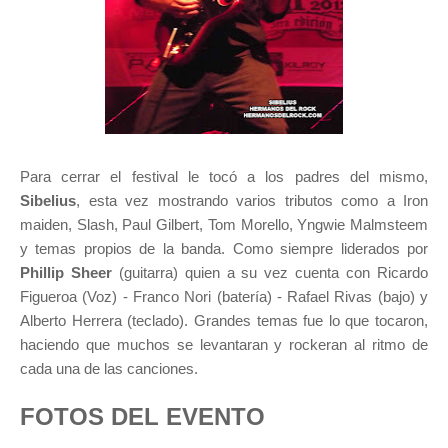
Para cerrar el festival le tocó a los padres del mismo,
Sibelius
, esta vez mostrando varios tributos como a Iron
maiden, Slash, Paul Gilbert, Tom Morello, Yngwie Malmsteem
y temas propios de la banda. Como siempre liderados por
Phillip Sheer
(guitarra) quien a su vez cuenta con Ricardo
Figueroa (Voz) - Franco Nori (batería) - Rafael Rivas (bajo) y
Alberto Herrera (teclado). Grandes temas fue lo que tocaron,
haciendo que muchos se levantaran y rockeran al ritmo de
cada una de las canciones.
FOTOS DEL EVENTO