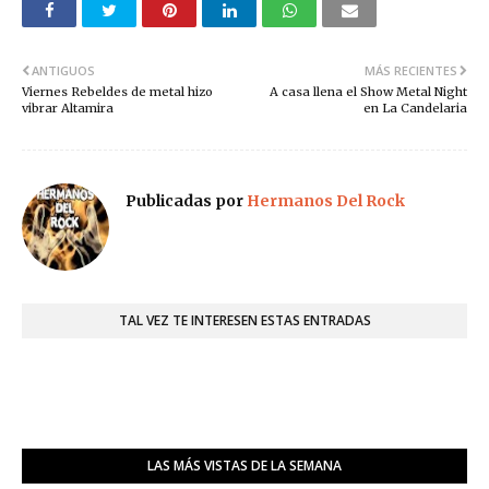
ANTIGUOS
MÁS RECIENTES
Viernes Rebeldes de metal hizo
A casa llena el Show Metal Night
vibrar Altamira
en La Candelaria
Publicadas por
Hermanos Del Rock
TAL VEZ TE INTERESEN ESTAS ENTRADAS
LAS MÁS VISTAS DE LA SEMANA