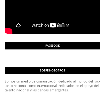
FACEBOOK
SOBRE NOSOTROS
Somos un medio de comunicación dedicado al mundo del rock
tanto nacional como internacional. Enfocados en el apoyo del
talento nacional y las bandas emergentes.