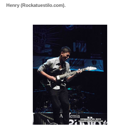
Henry (Rockatuestilo.com).