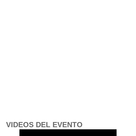
VIDEOS DEL EVENTO