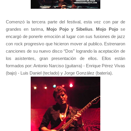
Comenzó la tercera parte del festival, esta vez con par de
grandes en tarima,
Mojo Pojo y Sibelius
.
Mojo Pojo
se
encargó de ponerle emoción al lugar con sus fusiones de jazz
con rock progresivo que hicieron mover al publico. Estrenaron
canciones de su nuevo disco “Dos” logrando la aceptación de
los asistentes, gran presentación de ellos. Ellos están
formados por: Antonio Narciso (guitarra) - Enrique Pérez Vivas
(bajo) - Luis Daniel (teclado) y Jorge González (batería).