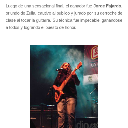
Luego de una sensacional final, el ganador fue
Jorge Fajardo
,
oriundo de Zulia, cautivo al publico y jurado por su derroche de
clase al tocar la guitarra. Su técnica fue impecable, ganándose
a todos y logrando el puesto de honor.