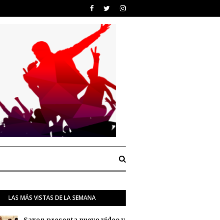
LAS MÁS VISTAS DE LA SEMANA