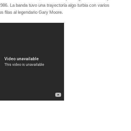
1986. La banda tuvo una trayectoria algo turbia con varios
us filas al legendario Gary Moore.