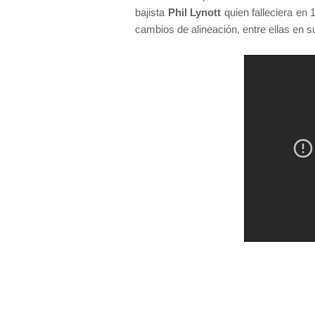
bajista
Phil Lynott
quien falleciera en 
cambios de alineación, entre ellas en s