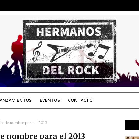
LANZAMIENTOS
EVENTOS
CONTACTO
bia de nombre para el 2013
e nombre para el 2013