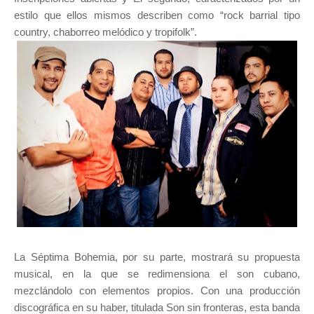
estilo que ellos mismos describen como “rock barrial tipo
country, chaborreo melódico y tropifolk”.
La Séptima Bohemia, por su parte, mostrará su propuesta
musical, en la que se redimensiona el son cubano,
mezclándolo con elementos propios. Con una producción
discográfica en su haber, titulada Son sin fronteras, esta banda