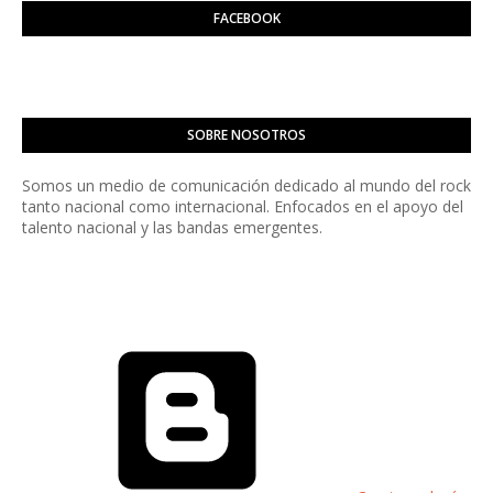
FACEBOOK
SOBRE NOSOTROS
Somos un medio de comunicación dedicado al mundo del rock
tanto nacional como internacional. Enfocados en el apoyo del
talento nacional y las bandas emergentes.