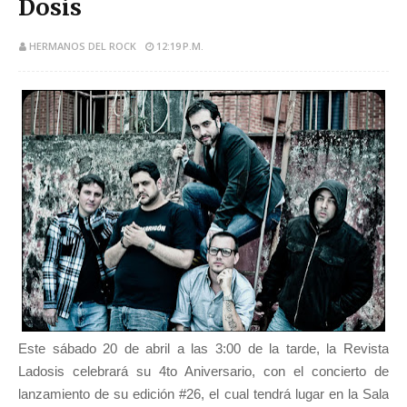
Dosis
HERMANOS DEL ROCK
12:19 P.M.
Este sábado 20 de abril a las 3:00 de la tarde, la Revista
Ladosis celebrará su 4to Aniversario, con el concierto de
lanzamiento de su edición #26, el cual tendrá lugar en la Sala