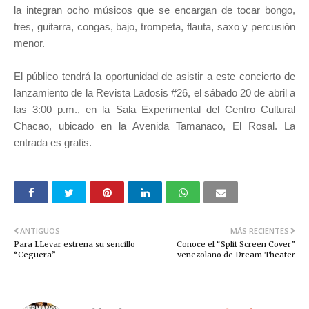
la integran ocho músicos que se encargan de tocar bongo,
tres, guitarra, congas, bajo, trompeta, flauta, saxo y percusión
menor.
El público tendrá la oportunidad de asistir a este concierto de
lanzamiento de la Revista Ladosis #26, el sábado 20 de abril a
las 3:00 p.m., en la Sala Experimental del Centro Cultural
Chacao, ubicado en la Avenida Tamanaco, El Rosal. La
entrada es gratis.
ANTIGUOS
MÁS RECIENTES
Para LLevar estrena su sencillo
Conoce el “Split Screen Cover”
“Ceguera”
venezolano de Dream Theater