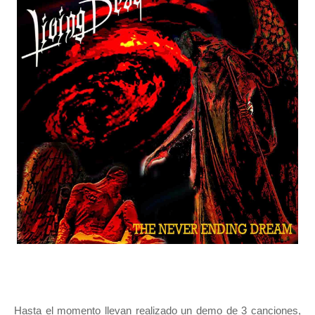
Hasta el momento llevan realizado un demo de 3 canciones,