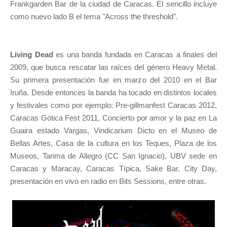
Frankgarden Bar de la ciudad de Caracas. El sencillo incluye
como nuevo lado B el tema "Across the threshold".
Living Dead
es una banda fundada en Caracas a finales del
2009, que busca rescatar las raíces del género Heavy Metal.
Su primera presentación fue en marzo del 2010 en el Bar
Iruña. Desde entonces la banda ha tocado en distintos locales
y festivales como por ejemplo: Pre-gillmanfest Caracas 2012,
Caracas Gótica Fest 2011, Concierto por amor y la paz en La
Guaira estado Vargas, Vindicarium Dicto en el Museo de
Bellas Artes, Casa de la cultura en los Teques, Plaza de los
Museos, Tarima de Allegro (CC San Ignacio), UBV sede en
Caracas y Maracay, Caracas Típica, Sake Bar, City Day,
presentación en vivo en radio en Bits Sessions, entre otras.