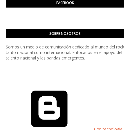
FACEBOOK
SOBRE NOSOTROS
Somos un medio de comunicación dedicado al mundo del rock
tanto nacional como internacional. Enfocados en el apoyo del
talento nacional y las bandas emergentes.
Con tecnología