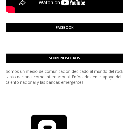
FACEBOOK
SOBRE NOSOTROS
Somos un medio de comunicación dedicado al mundo del rock
tanto nacional como internacional. Enfocados en el apoyo del
talento nacional y las bandas emergentes.