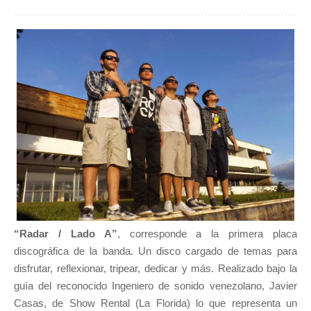
“Radar / Lado A”
, corresponde a la primera placa
discográfica de la banda. Un disco cargado de temas para
disfrutar, reflexionar, tripear, dedicar y más. Realizado bajo la
guía del reconocido Ingeniero de sonido venezolano, Javier
Casas, de Show Rental (La Florida) lo que representa un