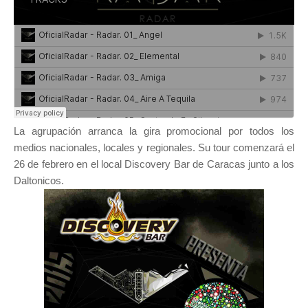
La agrupación arranca la gira promocional por todos los
medios nacionales, locales y regionales. Su tour comenzará el
26 de febrero en el local Discovery Bar de Caracas junto a los
Daltonicos.