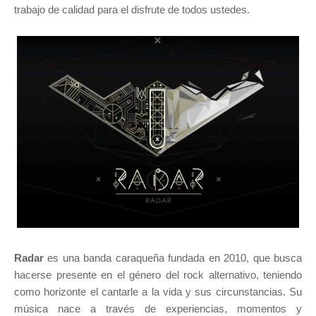
trabajo de calidad para el disfrute de todos ustedes.
Radar
es una banda caraqueña fundada en 2010, que busca
hacerse presente en el género del rock alternativo, teniendo
como horizonte el cantarle a la vida y sus circunstancias. Su
música nace a través de experiencias, momentos y