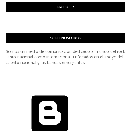
FACEBOOK
SOBRE NOSOTROS
Somos un medio de comunicación dedicado al mundo del rock
tanto nacional como internacional. Enfocados en el apoyo del
talento nacional y las bandas emergentes.