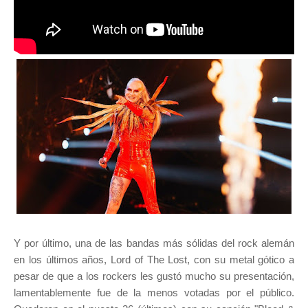
Y por último, una de las bandas más sólidas del rock alemán
en los últimos años, Lord of The Lost, con su metal gótico a
pesar de que a los rockers les gustó mucho su presentación,
lamentablemente fue de la menos votadas por el público.