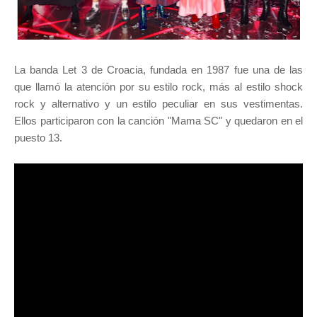
La banda Let 3 de Croacia, fundada en 1987 fue una de las
que llamó la atención por su estilo rock, más al estilo shock
rock y alternativo y un estilo peculiar en sus vestimentas.
Ellos participaron con la canción "Mama SC" y quedaron en el
puesto 13.