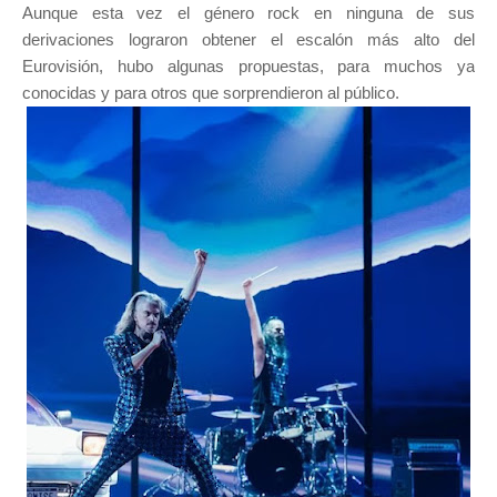
Aunque esta vez el género rock en ninguna de sus
derivaciones lograron obtener el escalón más alto del
Eurovisión, hubo algunas propuestas, para muchos ya
conocidas y para otros que sorprendieron al público.