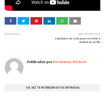
ANTIGUOS
MÁS RECIENTES
Canciones de rock para recordar a
mamá en su día
Publicadas por
Hermanos del Rock
TAL VEZ TE INTERESEN ESTAS ENTRADAS