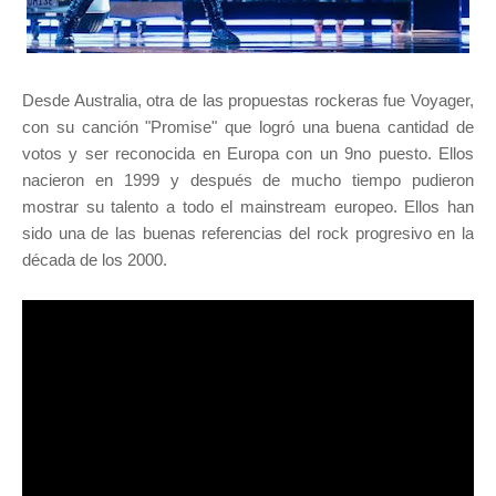
Desde Australia, otra de las propuestas rockeras fue Voyager,
con su canción "Promise" que logró una buena cantidad de
votos y ser reconocida en Europa con un 9no puesto. Ellos
nacieron en 1999 y después de mucho tiempo pudieron
mostrar su talento a todo el mainstream europeo. Ellos han
sido una de las buenas referencias del rock progresivo en la
década de los 2000.