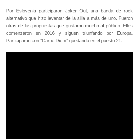
Por Eslovenia participaron Joker Out, una banda de rock
alternativo que hizo levantar de la silla a más de uno. Fueron
otras de las propuestas que gustaron mucho al público. Ellos
comenzaron en 2016 y siguen triunfando por Europa.
Participaron con "Carpe Diem" quedando en el puesto 21.