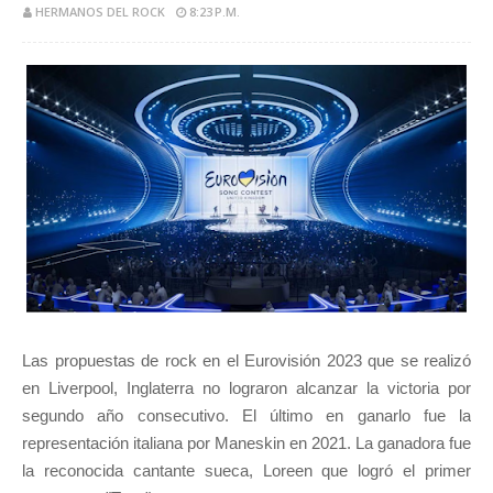
HERMANOS DEL ROCK
8:23 P.M.
Las propuestas de rock en el Eurovisión 2023 que se realizó
en Liverpool, Inglaterra no lograron alcanzar la victoria por
segundo año consecutivo. El último en ganarlo fue la
representación italiana por Maneskin en 2021. La ganadora fue
la reconocida cantante sueca, Loreen que logró el primer