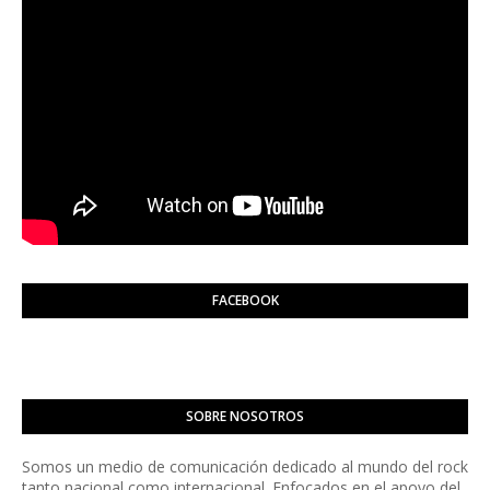
FACEBOOK
SOBRE NOSOTROS
Somos un medio de comunicación dedicado al mundo del rock
tanto nacional como internacional. Enfocados en el apoyo del