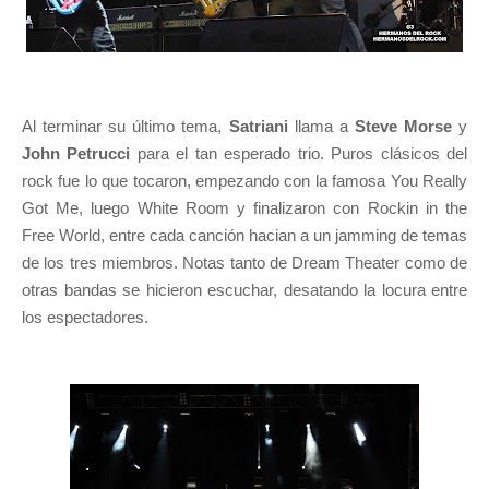
Al terminar su último tema,
Satriani
llama a
Steve Morse
y
John Petrucci
para el tan esperado trio. Puros clásicos del
rock fue lo que tocaron, empezando con la famosa You Really
Got Me, luego White Room y finalizaron con Rockin in the
Free World, entre cada canción hacian a un jamming de temas
de los tres miembros. Notas tanto de Dream Theater como de
otras bandas se hicieron escuchar, desatando la locura entre
los espectadores.