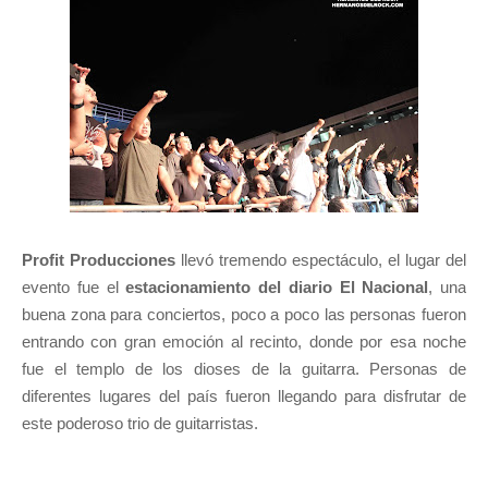
Profit Producciones
llevó tremendo espectáculo, el lugar del
evento fue el
estacionamiento del diario
El Nacional
, una
buena zona para conciertos, poco a poco las personas fueron
entrando con gran emoción al recinto, donde por esa noche
fue el templo de los dioses de la guitarra. Personas de
diferentes lugares del país fueron llegando para disfrutar de
este poderoso trio de guitarristas.