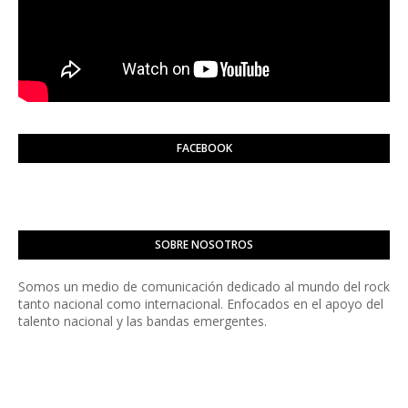
FACEBOOK
SOBRE NOSOTROS
Somos un medio de comunicación dedicado al mundo del rock
tanto nacional como internacional. Enfocados en el apoyo del
talento nacional y las bandas emergentes.