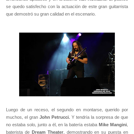
se quedo satisfecho con la actuación de este gran guitarrista
que demostró su gran calidad en el escenario.
Luego de un receso, el segundo en montarse, querido por
muchos, el gran
John Petrucci.
Y tendría la sorpresa de que
no estaba solo, junto a él, en la batería estaba
Mike Mangini
,
baterista de
Dream Theater
, demostrando en su puesta en