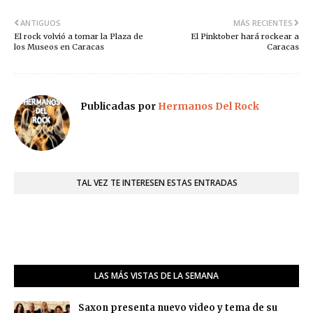
ANTIGUOS
MÁS RECIENTES
El rock volvió a tomar la Plaza de
El Pinktober hará rockear a
los Museos en Caracas
Caracas
Publicadas por
Hermanos Del Rock
TAL VEZ TE INTERESEN ESTAS ENTRADAS
LAS MÁS VISTAS DE LA SEMANA
Saxon presenta nuevo video y tema de su