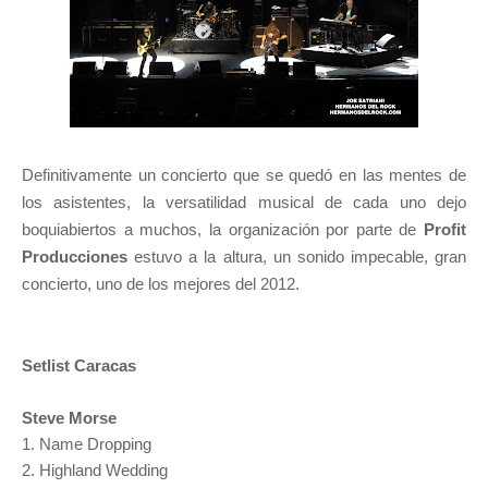
Definitivamente un concierto que se quedó en las mentes de
los asistentes, la versatilidad musical de cada uno dejo
boquiabiertos a muchos, la organización por parte de
Profit
Producciones
estuvo a la altura, un sonido impecable, gran
concierto, uno de los mejores del 2012.
Setlist Caracas
Steve Morse
1. Name Dropping
2. Highland Wedding