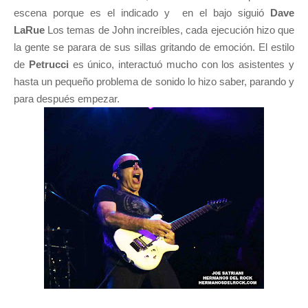
escena porque es el indicado y en el bajo siguió
Dave
LaRue
Los temas de John increíbles, cada ejecución hizo que
la gente se parara de sus sillas gritando de emoción. El estilo
de
Petrucci
es único, interactuó mucho con los asistentes y
hasta un pequeño problema de sonido lo hizo saber, parando y
para después empezar.