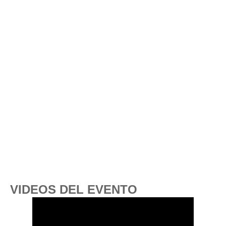
VIDEOS DEL EVENTO