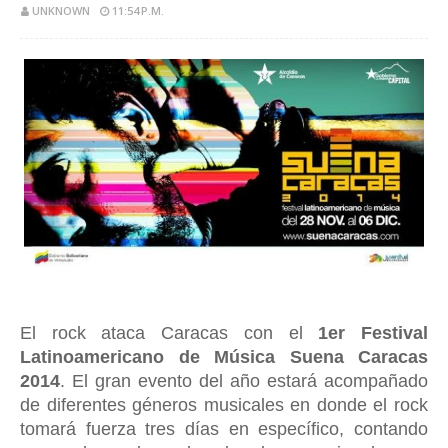
UNKNOWN
11:54 P.M.
El rock ataca Caracas con el
1er Festival
Latinoamericano de Música Suena Caracas
2014
. El gran evento del año estará acompañado
de diferentes géneros musicales en donde el rock
tomará fuerza tres días en específico, contando