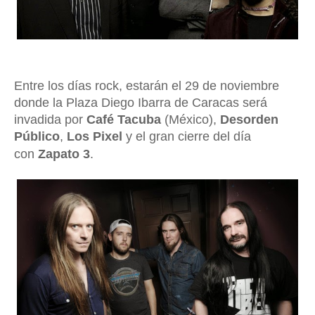
Entre los días rock, estarán el 29 de noviembre
donde la Plaza Diego Ibarra de Caracas será
invadida por
Café Tacuba
(México),
Desorden
Público
,
Los Pixel
y el gran cierre del día
con
Zapato 3
.