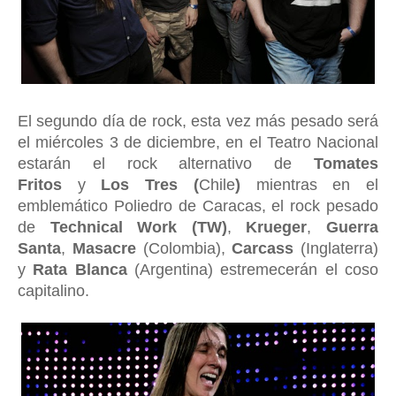
El segundo día de rock, esta vez más pesado será
el miércoles 3 de diciembre, en el Teatro Nacional
estarán el rock alternativo de
Tomates
Fritos
y
Los Tres (
Chile
)
mientras en el
emblemático Poliedro de Caracas, el rock pesado
de
Technical Work (TW)
,
Krueger
,
Guerra
Santa
,
Masacre
(Colombia),
Carcass
(Inglaterra)
y
Rata Blanca
(Argentina) estremecerán el coso
capitalino.