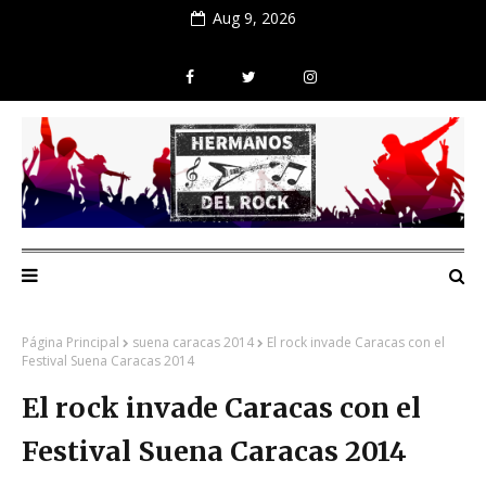
Aug 9, 2026
Página Principal
suena caracas 2014
El rock invade Caracas con el
Festival Suena Caracas 2014
El rock invade Caracas con el
Festival Suena Caracas 2014