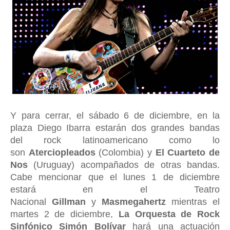
Y para cerrar, el sábado 6 de diciembre, en la
plaza Diego Ibarra estarán dos grandes bandas
del rock latinoamericano como lo
son
Aterciopleados
(Colombia) y
El Cuarteto de
Nos
(Uruguay) acompañados de otras bandas.
Cabe mencionar que el lunes 1 de diciembre
estará en el Teatro
Nacional
Gillman
y
Masmegahertz
mientras el
martes 2 de diciembre,
La Orquesta de Rock
Sinfónico Simón Bolívar
hará una actuación