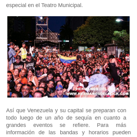
especial en el Teatro Municipal.
Así que Venezuela y su capital se preparan con
todo luego de un año de sequía en cuanto a
grandes eventos se refiere. Para más
información de las bandas y horarios pueden