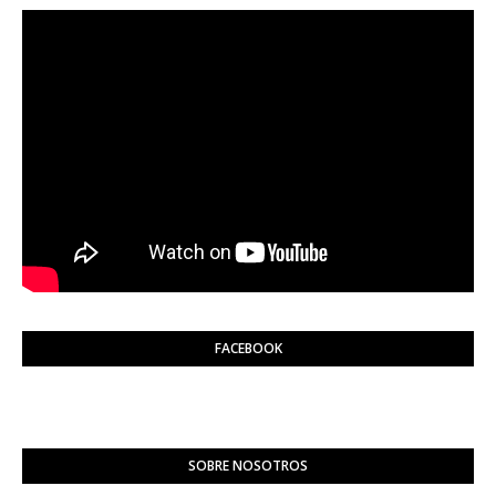
FACEBOOK
SOBRE NOSOTROS