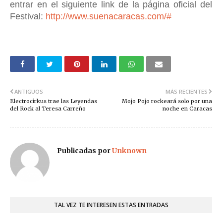
entrar en el siguiente link de la página oficial del
Festival:
http://www.suenacaracas.com/#
ANTIGUOS
MÁS RECIENTES
Electrocirkus trae las Leyendas
Mojo Pojo rockeará solo por una
del Rock al Teresa Carreño
noche en Caracas
Publicadas por
Unknown
TAL VEZ TE INTERESEN ESTAS ENTRADAS