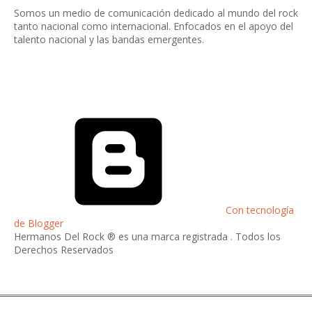
Somos un medio de comunicación dedicado al mundo del rock
tanto nacional como internacional. Enfocados en el apoyo del
talento nacional y las bandas emergentes.
Con tecnología
de Blogger
Hermanos Del Rock ® es una marca registrada . Todos los
Derechos Reservados