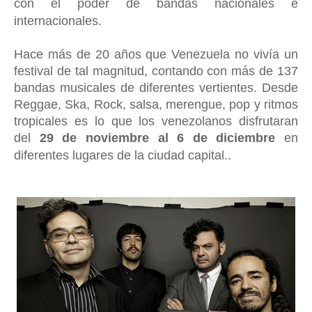
con el poder de bandas nacionales e
internacionales.
Hace más de 20 años que Venezuela no vivía un
festival de tal magnitud, contando con más de 137
bandas musicales de diferentes vertientes. Desde
Reggae, Ska, Rock, salsa, merengue, pop y ritmos
tropicales es lo que los venezolanos disfrutaran
del
29 de noviembre al 6 de diciembre
en
diferentes lugares de la ciudad capital..