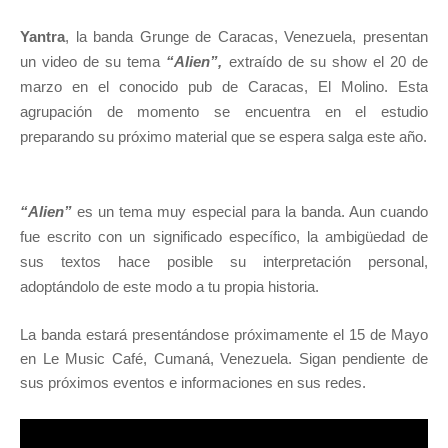
Yantra
, la banda Grunge de Caracas, Venezuela, presentan
un video de su tema
“Alien”,
extraído de su show el 20 de
marzo en el conocido pub de Caracas, El Molino. Esta
agrupación de momento se encuentra en el estudio
preparando su próximo material que se espera salga este año.
“Alien”
es un tema muy especial para la banda. Aun cuando
fue escrito con un significado específico, la ambigüedad de
sus textos hace posible su interpretación personal,
adoptándolo de este modo a tu propia historia.
La banda estará presentándose próximamente el 15 de Mayo
en Le Music Café, Cumaná, Venezuela. Sigan pendiente de
sus próximos eventos e informaciones en sus redes.