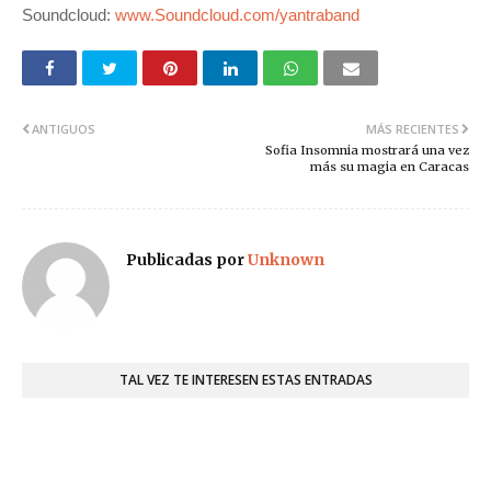
Soundcloud:
www.Soundcloud.com/yantraband
ANTIGUOS
MÁS RECIENTES
Sofia Insomnia mostrará una vez
más su magia en Caracas
Publicadas por
Unknown
TAL VEZ TE INTERESEN ESTAS ENTRADAS